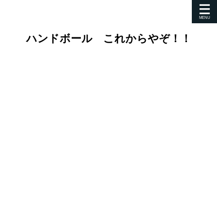
ハンドボール これからやぞ！！