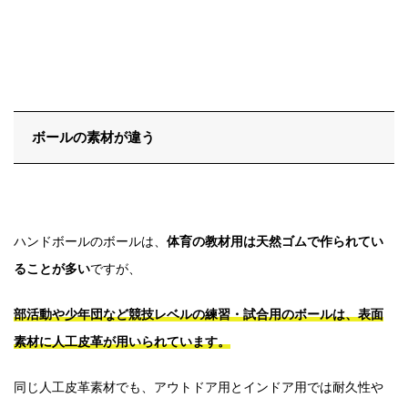
ボールの素材が違う
ハンドボールのボールは、
体育の教材用は天然ゴムで作られてい
ることが多い
ですが、
部活動や少年団など競技レベルの練習・試合用のボールは、表面
素材に人工皮革が用いられています。
同じ人工皮革素材でも、アウトドア用とインドア用では耐久性や