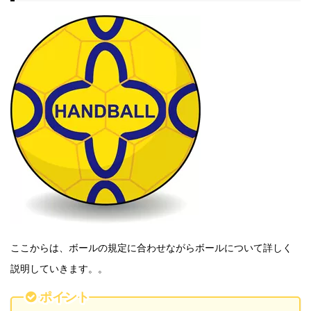
ここからは、ボールの規定に合わせながらボールについて詳しく
説明していきます。。
ポイント