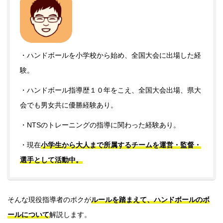
・ハンドボールを小学校から始め、全国大会に出場した経
験。
・ハンドボール指導歴１０年をこえ、全国大会出場、県大
会でも男女共に優勝経験あり。
・NTSのトレーニングの指導に関わった経験あり。
・現在
小学生から大人まで所属するチームを運営・監督・
選手として活動中。
そんな現役指導者のボクが
ルールを踏まえて、ハンドボールのボ
ールについて
解説します。