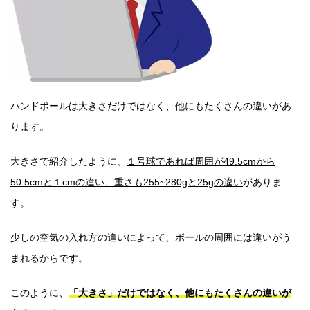
ハンドボールは大きさだけではなく、他にもたくさんの違いがあ
ります。
大きさで紹介したように、
１号球であれば周囲が49.5cmから
50.5cmと１cmの違い、
重さも255~280gと25gの違い
がありま
す。
少しの空気の入れ方の違いによって、ボールの周囲には違いがう
まれるからです。
このように、
「大きさ」だけではなく、他にもたくさんの違いが