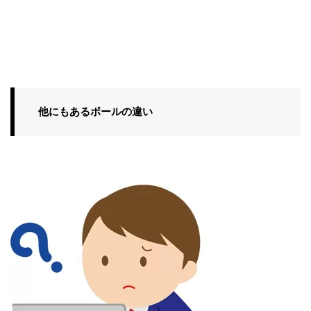
他にもあるボールの違い