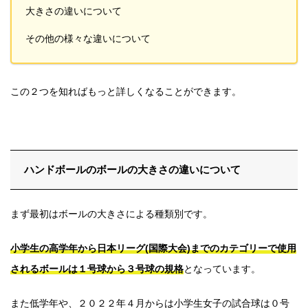
大きさの違いについて
その他の様々な違いについて
この２つを知ればもっと詳しくなることができます。
ハンドボールのボールの大きさの違いについて
まず最初はボールの大きさによる種類別です。
小学生の高学年から日本リーグ(国際大会)までのカテゴリーで
使用
されるボールは１号球から３号球の規格
となっています。
また低学年や、２０２２年４月からは小学生女子の試合球は０号