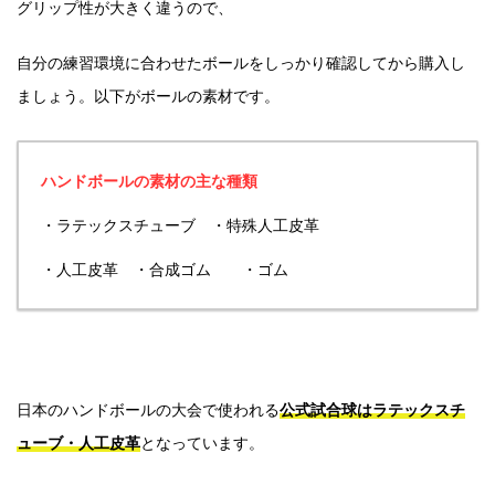
グリップ性が大きく違うので、
自分の練習環境に合わせたボールをしっかり確認してから購入し
ましょう。以下がボールの素材です。
ハンドボールの素材の主な種類
・ラテックスチューブ
・特殊人工皮革
・人工皮革
・合成ゴム
・ゴム
日本のハンドボールの大会で使われる
公式試合球はラテックスチ
ューブ・人工皮革
となっています。