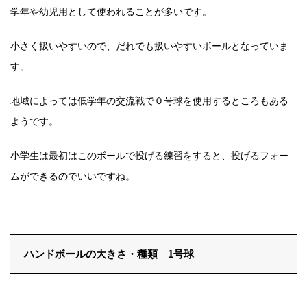
学年や幼児用として使われることが多いです。
小さく扱いやすいので、だれでも扱いやすいボールとなっていま
す。
地域によっては低学年の交流戦で０号球を使用するところもある
ようです。
小学生は最初はこのボールで投げる練習をすると、投げるフォー
ムができるのでいいですね。
ハンドボールの大きさ・種類 1号球