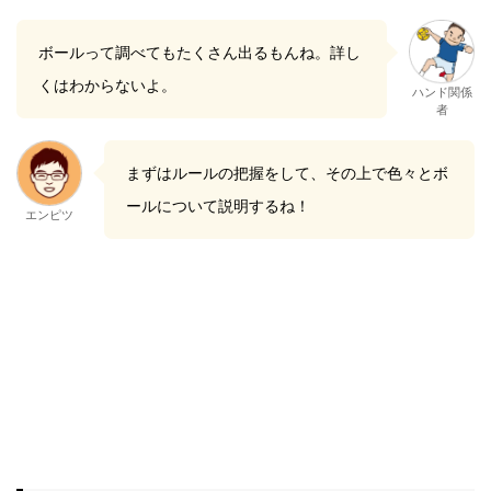
ボールって調べてもたくさん出るもんね。詳し
くはわからないよ。
ハンド関係
者
まずはルールの把握をして、その上で色々とボ
ールについて説明するね！
エンピツ