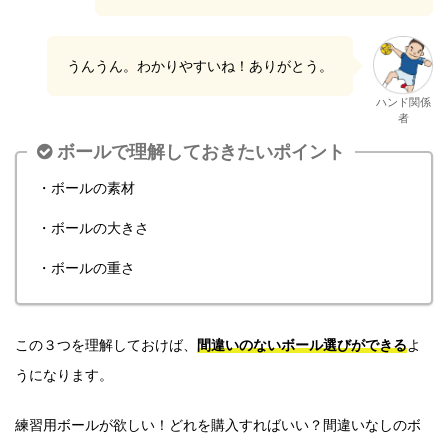
うんうん。わかりやすいね！ありがとう。
ハンド関係
者
ボールで理解しておきたいポイント
・ボールの素材
・ボールの大きさ
・ボールの重さ
この３つを理解しておけば、
間違いのないボール選びができる
よ
うになります。
練習用ボールが欲しい！どれを購入すればいい？間違いなしのボ