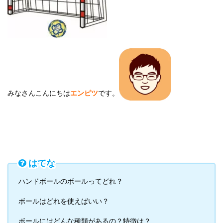
みなさんこんにちは
エンピツ
です。
はてな
ハンドボールのボールってどれ？
ボールはどれを使えばいい？
ボールにはどんな種類があるの？特徴は？