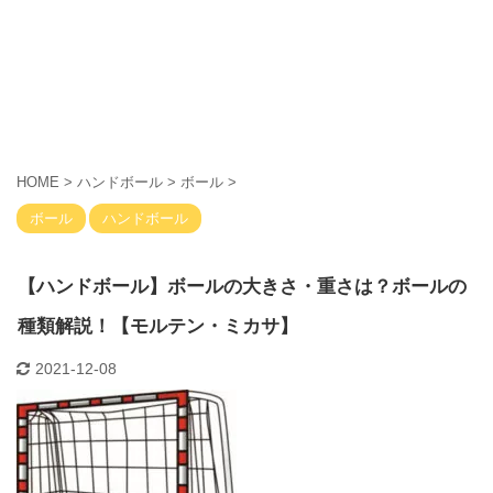
HOME
>
ハンドボール
>
ボール
>
ボール
ハンドボール
【ハンドボール】ボールの大きさ・重さは？ボールの
種類解説！【モルテン・ミカサ】
2021-12-08