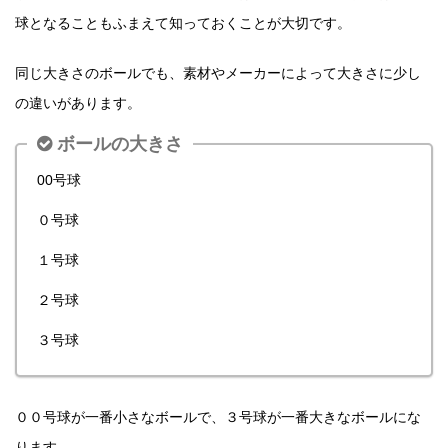
球となることもふまえて知っておくことが大切です。
同じ大きさのボールでも、素材やメーカーによって大きさに少し
の違いがあります。
ボールの大きさ
00号球
０号球
１号球
２号球
３号球
００号球が一番小さなボールで、３号球が一番大きなボールにな
ります。