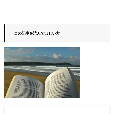
この記事を読んでほしい方