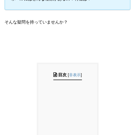
そんな疑問を持っていませんか？
目次
[
非表示
]