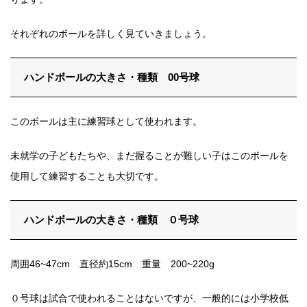
それぞれのボールを詳しく見ていきましょう。
ハンドボールの大きさ・種類 00号球
このボールは主に練習球として使われます。
未就学の子どもたちや、まだ握ることが難しい子はこのボールを
使用して練習することも大切です。
ハンドボールの大きさ・種類 ０号球
周囲46~47cm 直径約15cm 重量 200~220g
０号球は試合で使われることはないですが、
一般的には小学校低