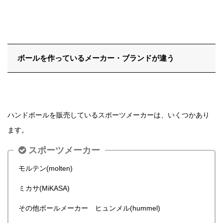
ボールを作っているメーカー・ブランドが違う
ハンドボールを販売しているスポーツメーカーは、いくつかあり
ます。
スポーツメーカー
モルテン(molten)
ミカサ(MiKASA)
その他ボールメーカー ヒュンメル(hummel)