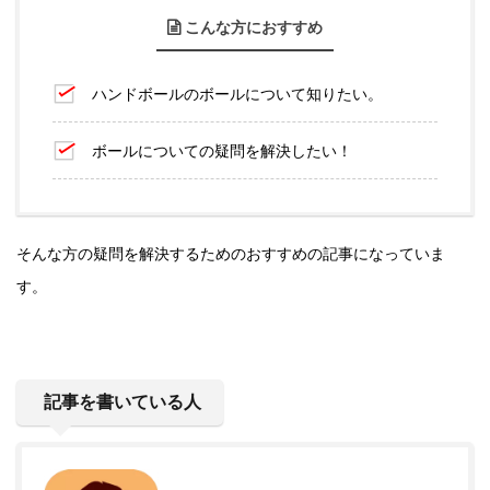
こんな方におすすめ
ハンドボールのボールについて知りたい。
ボールについての疑問を解決したい！
そんな方の疑問を解決するためのおすすめの記事になっていま
す。
記事を書いている人