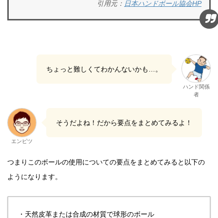
引用元：
日本ハンドボール協会HP
ちょっと難しくてわかんないかも…。
ハンド関係
者
そうだよね！だから要点をまとめてみるよ！
エンピツ
つまりこのボールの使用についての要点をまとめてみると以下の
ようになります。
・天然皮革または合成の材質で球形のボール