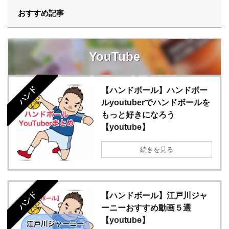
おすすめ記事
YouTube
ハンド
【ハンドボール】ハンドボー
ルyoutuberでハンドボールを
もっと好きになろう
【youtube】
続きを見る
ハンド
【ハンドボール】江戸川ジャ
ーニーおすすめ動画５選
【youtube】