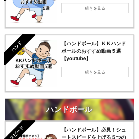
続きを見る
ハンド
【ハンドボール】ＫＫハンド
ボールのおすすめ動画５選
【youtube】
続きを見る
ハンドボール
スピード
【ハンドボール】必見！シュ
ートスピードを上げる５つの