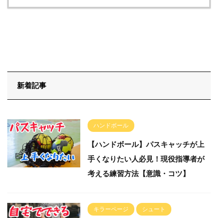
新着記事
ハンドボール
【ハンドボール】パスキャッチが上
手くなりたい人必見！現役指導者が
考える練習方法【意識・コツ】
キラーページ
シュート