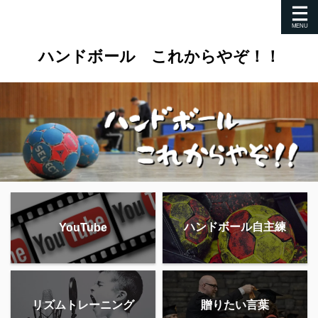
ハンドボール これからやぞ！！
ハンドボール自主練
YouTube
リズムトレーニング
贈りたい言葉