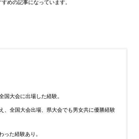
すすめの記事になっています。
全国大会に出場した経験。
え、全国大会出場、県大会でも男女共に優勝経験
関わった経験あり。