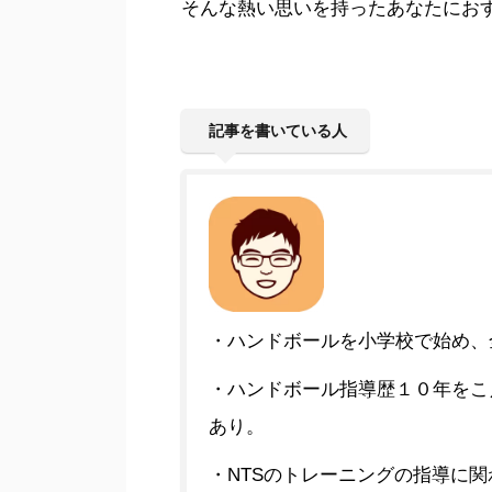
そんな熱い思いを持ったあなたにお
記事を書いている人
・ハンドボールを小学校で始め、
・ハンドボール指導歴１０年をこ
あり。
・NTSのトレーニングの指導に