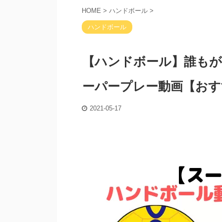
HOME
>
ハンドボール
>
ハンドボール
【ハンドボール】誰も
ーパープレー動画【おすすめ
2021-05-17