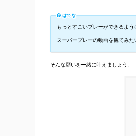
はてな
もっとすごいプレーができるよう
スーパープレーの動画を観てみた
そんな願いを一緒に叶えましょう。