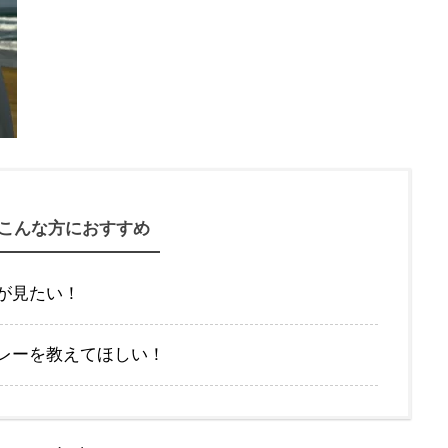
こんな方におすすめ
が見たい！
レーを教えてほしい！