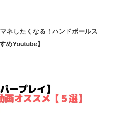
がマネしたくなる！ハンドボールス
Youtube】