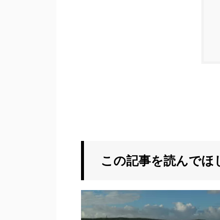
この記事を読んでほ