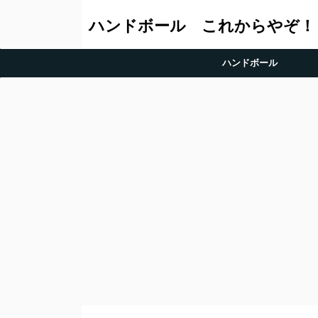
ハンドボール これからやぞ！
ハンドボール