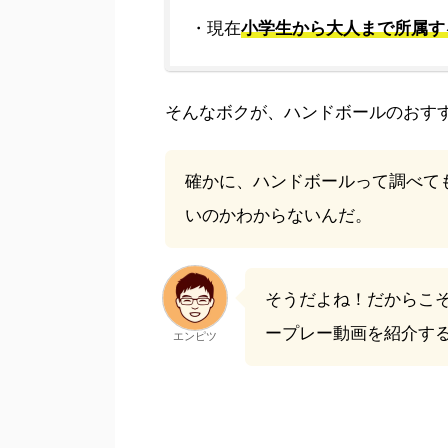
・現在
小学生から大人まで所属す
そんなボクが、ハンドボールのおす
確かに、ハンドボールって調べて
いのかわからないんだ。
そうだよね！だからこ
ープレー動画を紹介す
エンピツ