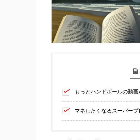
もっとハンドボールの動画
マネしたくなるスーパープ