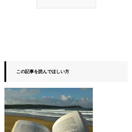
この記事を読んでほしい方