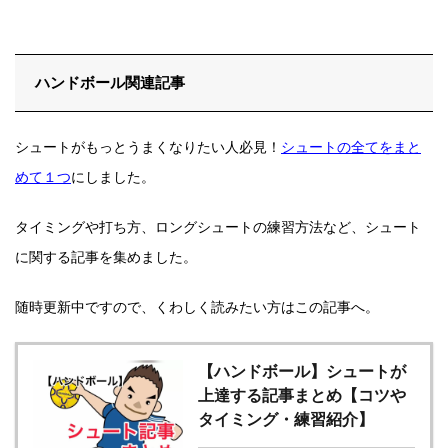
ハンドボール関連記事
シュートがもっとうまくなりたい人必見！
シュートの全てをまと
めて１つ
にしました。
タイミングや打ち方、ロングシュートの練習方法など、シュート
に関する記事を集めました。
随時更新中ですので、くわしく読みたい方はこの記事へ。
【ハンドボール】シュートが
上達する記事まとめ【コツや
タイミング・練習紹介】