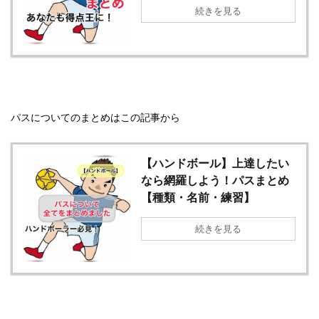
続きを見る
パスについてのまとめはこの記事から
【ハンドボール】上達したい
なら網羅しよう！パスまとめ
【種類・名前・練習】
続きを見る