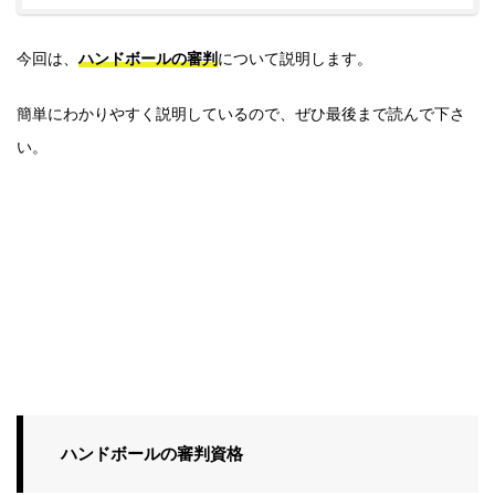
今回は、
ハンドボールの審判
について説明します。
簡単にわかりやすく説明しているので、ぜひ最後まで読んで下さ
い。
ハンドボールの審判資格