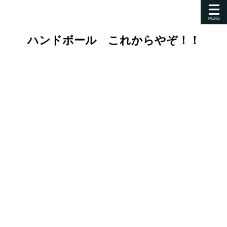
ハンドボール これからやぞ！！