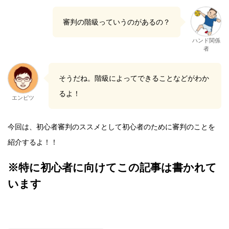
審判の階級っていうのがあるの？
ハンド関係
者
そうだね。階級によってできることなどがわか
るよ！
エンピツ
今回は、初心者審判のススメとして初心者のために審判のことを
紹介するよ！！
※特に初心者に向けてこの記事は書かれて
います