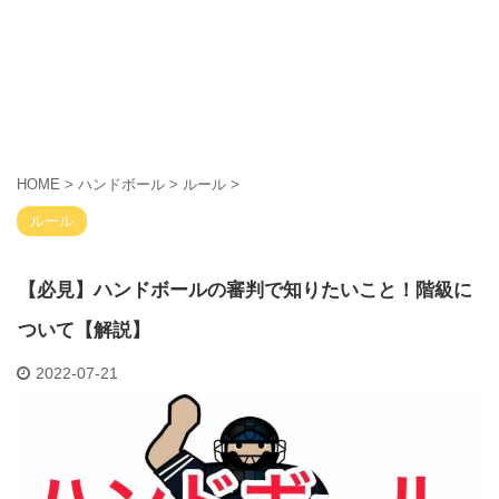
HOME
>
ハンドボール
>
ルール
>
ルール
【必見】ハンドボールの審判で知りたいこと！階級に
ついて【解説】
2022-07-21