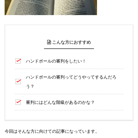
こんな方におすすめ
ハンドボールの審判をしたい！
ハンドボールの審判ってどうやってするんだろ
う？
審判にはどんな階級があるのかな？
今回はそんな方に向けての記事になっています。