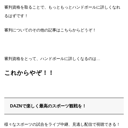
審判資格を取ることで、もっともっとハンドボールに詳しくなれ
るはずです！
審判についてのその他の記事はこちらからどうぞ！
審判資格をとって、ハンドボールに詳しくなるのは…
これからやぞ！！
DAZNで楽しく最高のスポーツ観戦を！
様々なスポーツの試合をライブ中継、見逃し配信で視聴できる！