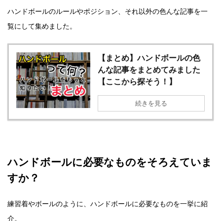
ハンドボールのルールやポジション、それ以外の色んな記事を一
覧にして集めました。
【まとめ】ハンドボールの色
んな記事をまとめてみました
【ここから探そう！】
続きを見る
ハンドボールに必要なものをそろえていま
すか？
練習着やボールのように、ハンドボールに必要なものを一挙に紹
介。