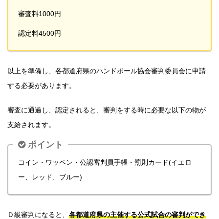
審査料1000円
認定料4500円
以上を準備し、各都道府県のハンドボール協会審判委員会に申請
する必要があります。
審査に通過し、認定されると、審判をする時に必要な以下の物が
支給されます。
ポイント
コイン・ワッペン・公認審判員手帳・罰則カード(イエロ
ー、レッド、ブルー)
Ｄ級審判になると、
各都道府県の主催する公式試合の審判ができ