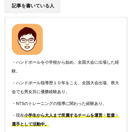
記事を書いている人
・ハンドボールを小学校から始め、全国大会に出場した経
験。
・ハンドボール指導歴１０年をこえ、全国大会出場、県大
会でも男女共に優勝経験あり。
・NTSのトレーニングの指導に関わった経験あり。
・現在
小学生から大人まで所属するチームを運営・監督・
選手として活動中。