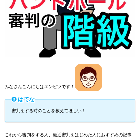
みなさんこんにちはエンピツです！
はてな
審判をする時のことを教えてほしい！
これから審判をする人、最近審判をはじめた人におすすめの記事