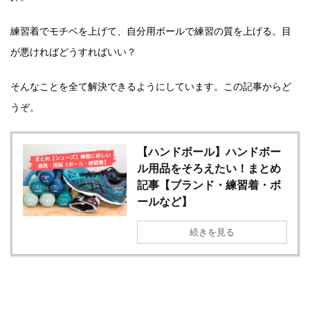
練習着でモチベを上げて、自分用ボールで練習の質を上げる。目
が悪ければどうすればいい？
そんなことを全て解決できるようにしています。この記事からど
うぞ。
【ハンドボール】ハンドボー
ル用品をそろえたい！まとめ
記事【ブランド・練習着・ボ
ールなど】
続きを見る