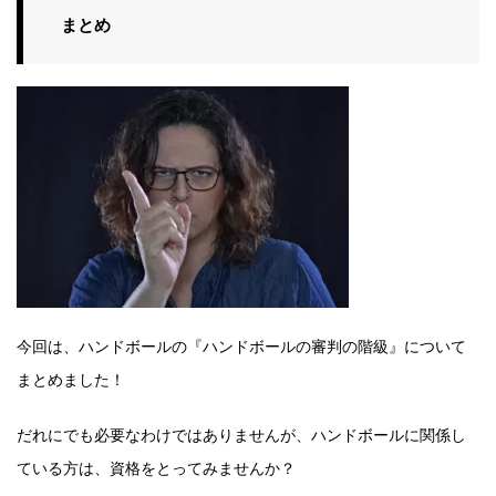
まとめ
今回は、ハンドボールの『ハンドボールの審判の階級』について
まとめました！
だれにでも必要なわけではありませんが、ハンドボールに関係し
ている方は、資格をとってみませんか？