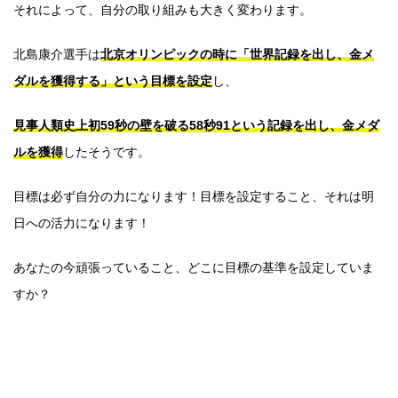
それによって、自分の取り組みも大きく変わります。
北島康介選手は
北京オリンピックの時に「世界記録を出し、金メ
ダルを獲得する」という目標を設定
し、
見事人類史上初59秒の壁を破る58秒91という記録を出し、金メダ
ルを獲得
したそうです。
目標は必ず自分の力になります！目標を設定すること、それは明
日への活力になります！
あなたの今頑張っていること、どこに目標の基準を設定していま
すか？