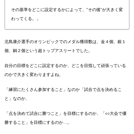
その基準をどこに設定するかによって、“その後”が大きく変
わってくる。」
北島康介選手のオリンピックでのメダル獲得数は、金４個、銀１
個、銅２個という超トップアスリートでした。
自分の目標をどこに設定するのか、どこを目指して頑張っている
のかで大きく変わりますよね。
「練習にたくさん参加すること」なのか「試合で点を決めるこ
と」なのか、
「点を決めて試合に勝つこと」を目標にするのか、「○○大会で優
勝すること」を目標にするのか…。