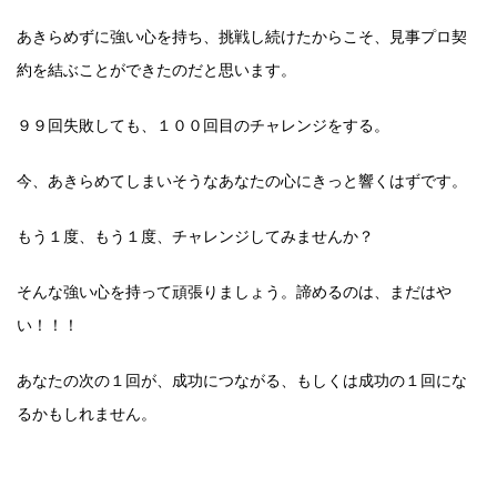
あきらめずに強い心を持ち、挑戦し続けたからこそ、見事プロ契
約を結ぶことができたのだと思います。
９９回失敗しても、１００回目のチャレンジをする。
今、あきらめてしまいそうなあなたの心にきっと響くはずです。
もう１度、もう１度、チャレンジしてみませんか？
そんな強い心を持って頑張りましょう。諦めるのは、まだはや
い！！！
あなたの次の１回が、成功につながる、もしくは成功の１回にな
るかもしれません。