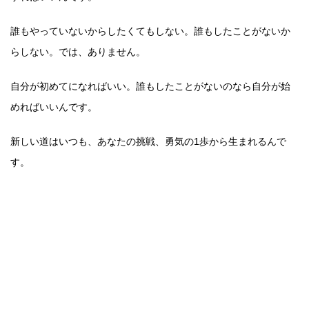
誰もやっていないからしたくてもしない。誰もしたことがないか
らしない。では、ありません。
自分が初めてになればいい。誰もしたことがないのなら自分が始
めればいいんです。
新しい道はいつも、あなたの挑戦、勇気の1歩から生まれるんで
す。