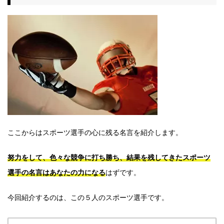
ここからはスポーツ選手の心に残る名言を紹介します。
努力をして、色々な競争に打ち勝ち、結果を残してきたスポーツ
選手の名言はあなたの力になる
はずです。
今回紹介するのは、この５人のスポーツ選手です。