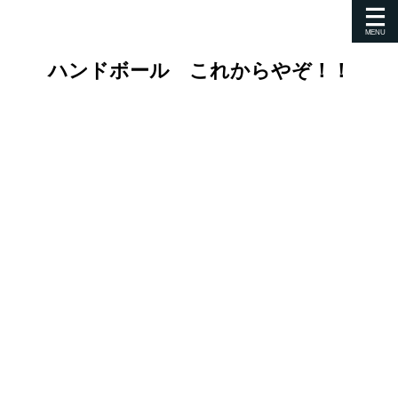
ハンドボール これからやぞ！！