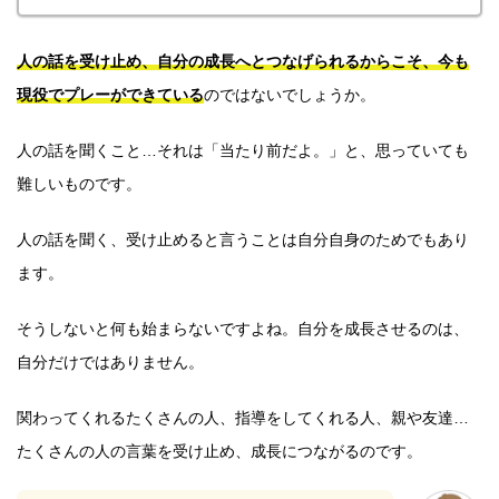
人の話を受け止め、自分の成長へとつなげられるからこそ、今も
現役でプレーができている
のではないでしょうか。
人の話を聞くこと…それは「当たり前だよ。」と、思っていても
難しいものです。
人の話を聞く、受け止めると言うことは自分自身のためでもあり
ます。
そうしないと何も始まらないですよね。自分を成長させるのは、
自分だけではありません。
関わってくれるたくさんの人、指導をしてくれる人、親や友達…
たくさんの人の言葉を受け止め、成長につながるのです。