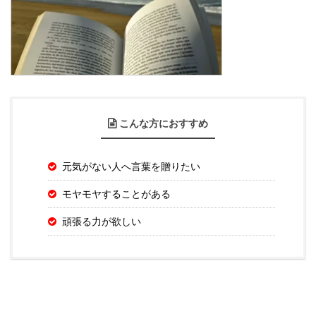
こんな方におすすめ
元気がない人へ言葉を贈りたい
モヤモヤすることがある
頑張る力が欲しい