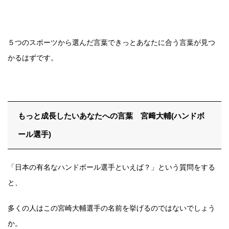
５つのスポーツから選んだ言葉できっとあなたに合う言葉が見つ
かるはずです。
もっと成長したいあなたへの言葉 宮﨑大輔(ハンドボ
ール選手)
「日本の有名なハンドボール選手といえば？」という質問をする
と、
多くの人はこの宮崎大輔選手の名前を挙げるのではないでしょう
か。