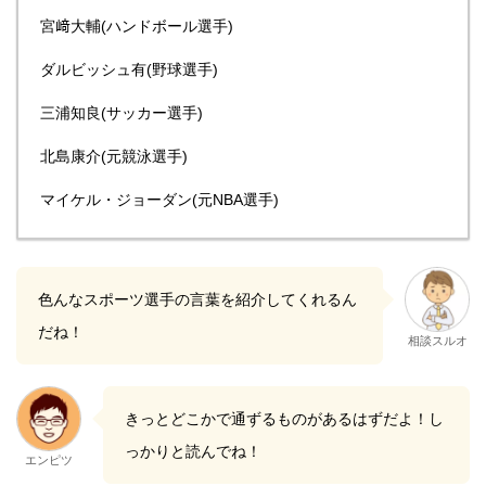
宮﨑大輔(ハンドボール選手)
ダルビッシュ有(野球選手)
三浦知良(サッカー選手)
北島康介(元競泳選手)
マイケル・ジョーダン(元NBA選手)
色んなスポーツ選手の言葉を紹介してくれるん
だね！
相談スルオ
きっとどこかで通ずるものがあるはずだよ！し
っかりと読んでね！
エンピツ