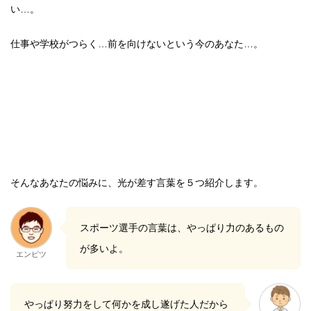
い…。
仕事や学校がつらく…前を向けないという今のあなた…。
そんなあなたの悩みに、光が差す言葉を５つ紹介します。
スポーツ選手の言葉は、やっぱり力のあるもの
が多いよ。
エンピツ
やっぱり努力をして何かを成し遂げた人だから