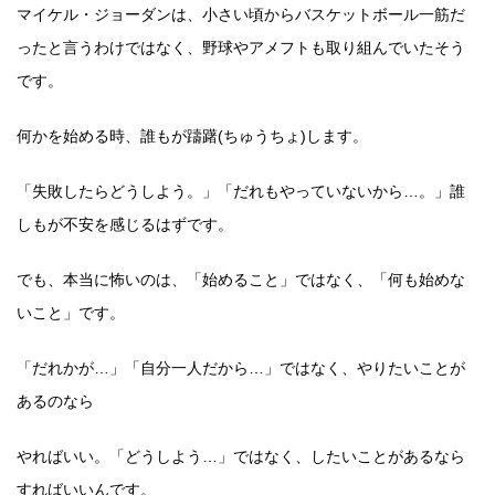
マイケル・ジョーダンは、小さい頃からバスケットボール一筋だ
ったと言うわけではなく、野球やアメフトも取り組んでいたそう
です。
何かを始める時、誰もが躊躇(ちゅうちょ)します。
「失敗したらどうしよう。」「だれもやっていないから…。」誰
しもが不安を感じるはずです。
でも、本当に怖いのは、「始めること」ではなく、「何も始めな
いこと」です。
「だれかが…」「自分一人だから…」ではなく、やりたいことが
あるのなら
やればいい。「どうしよう…」ではなく、したいことがあるなら
すればいいんです。