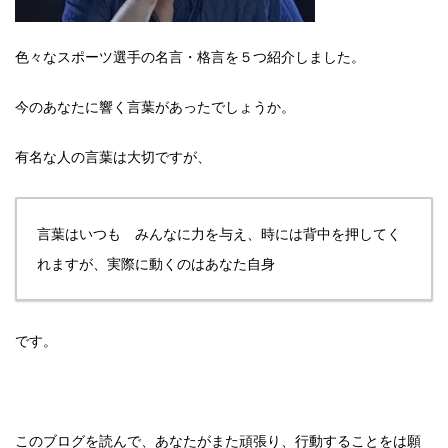
色々なスポーツ選手の名言・格言を５つ紹介しました。
今のあなたに響く言葉があったでしょうか。
有名な人の言葉は大切ですが、
言葉はいつも みんなに力を与え、時には背中を押してく
れますが、実際に動くのはあなた自身
です。
このブログを読んで、あなたがまた頑張り、行動することをは願