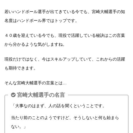
若いハンドボール選手が出てきている今でも、宮崎大輔選手の知
名度はハンドボール界ではトップです。
４０歳を迎えている今でも、現役で活躍している秘訣はこの言葉
から分かるような気がしますね。
現役だけではなく、今はスキルアップしていて、これからの活躍
も期待できます。
そんな宮崎大輔選手の言葉とは…
宮崎大輔選手の名言
「大事なのはまず、人の話を聞くということです。
当たり前のことのようですけど、そうしないと何も始まら
ない。」