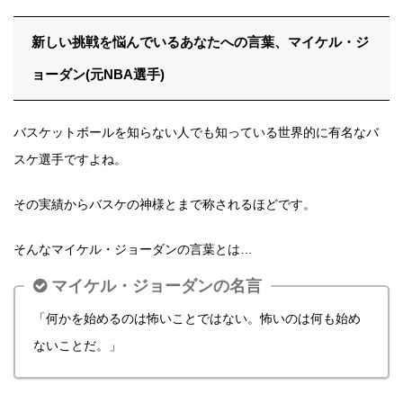
新しい挑戦を悩んでいるあなたへの言葉、マイケル・ジ
ョーダン(元NBA選手)
バスケットボールを知らない人でも知っている世界的に有名なバ
スケ選手ですよね。
その実績からバスケの神様とまで称されるほどです。
そんなマイケル・ジョーダンの言葉とは…
マイケル・ジョーダンの名言
「何かを始めるのは怖いことではない。怖いのは何も始め
ないことだ。」