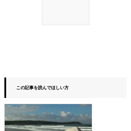
この記事を読んでほしい方