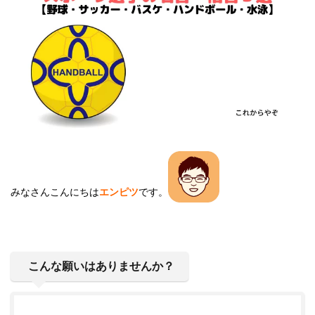
みなさんこんにちは
エンピツ
です。
こんな願いはありませんか？