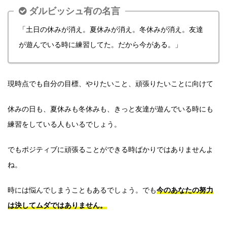
ダルビッシュ有の名言
「土日の休みが消え。夏休みが消え。冬休みが消え。友達
が遊んでいる時に練習してた。だから今がある。」
現時点でも自分の目標、やりたいこと、頑張りたいことに向けて
休みの日も、夏休みも冬休みも、きっと友達が遊んでいる時にも
練習をしている人もいるでしょう。
でもポジティブに頑張ることができる時ばかりではありませんよ
ね。
時には悩んでしまうこともあるでしょう。でも
今のあなたの努力
は決してムダではありません。