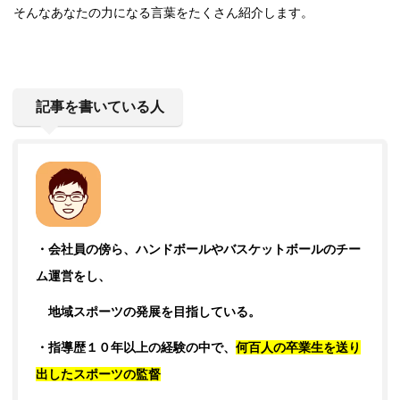
そんなあなたの力になる言葉をたくさん紹介します。
記事を書いている人
・会社員の傍ら、ハンドボールやバスケットボールのチー
ム運営をし、
地域スポーツの発展を目
指している。
・指導歴１０年以上の経験の中で、
何百人の卒業生を送り
出したスポーツの監督