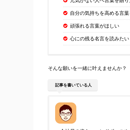
元気がない人へ言葉を贈り
自分の気持ちを高める言葉
頑張れる言葉がほしい
心にの残る名言を読みたい
そんな願いを一緒に叶えませんか？
記事を書いている人