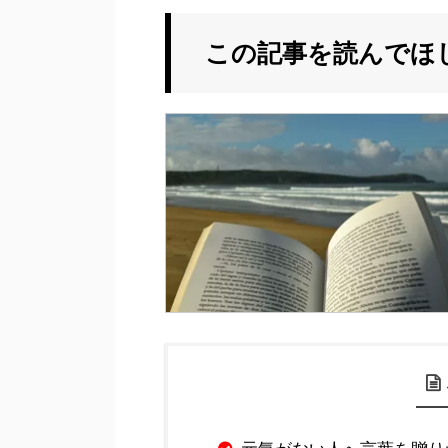
この記事を読んでほ