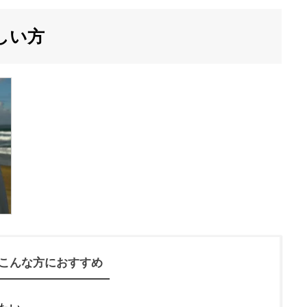
しい方
こんな方におすすめ