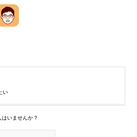
たい
人はいませんか？