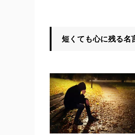
短くても心に残る名