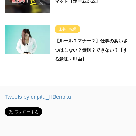
マット【ホームジム】
仕事・転職
【ルール？マナー？】仕事のあいさ
つはしない？無視？できない？【す
る意味・理由】
Tweets by enpitu_HBenpitu