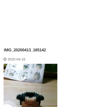
IMG_20200413_165142
2020-04-16