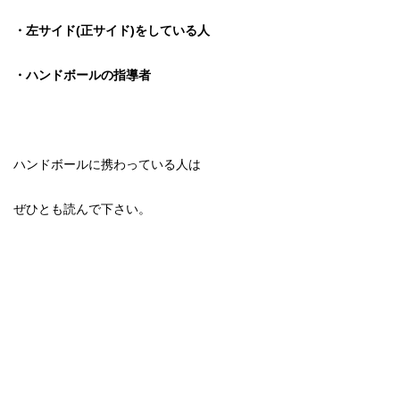
・左サイド(正サイド)をしている人
・ハンドボールの指導者
ハンドボールに携わっている人は
ぜひとも読んで下さい。