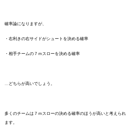
確率論になりますが、
・右利きの右サイドがシュートを決める確率
・相手チームの７ｍスローを決める確率
…どちらが高いでしょう。
多くのチームは７ｍスローの決める確率のほうが高いと考えられ
ます。