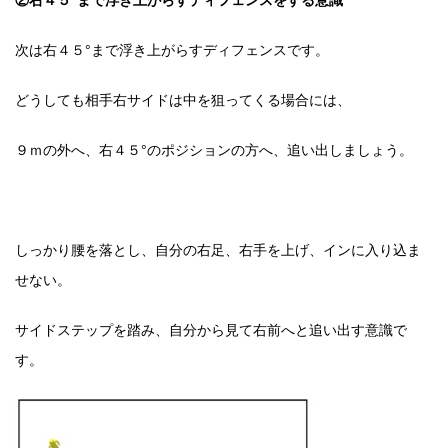
次は右４５°まで浮き上がらすディフェンスです。
どうしても相手右サイドは中を狙ってくる場合には、
９ｍの外へ、右４５°のポジションの方へ、追い出しましょう。
しっかり腰を落とし、自分の右足、右手を上げ、インに入り込ま
せない。
サイドステップを踏み、自分から見て右前へと追い出す意識で
す。