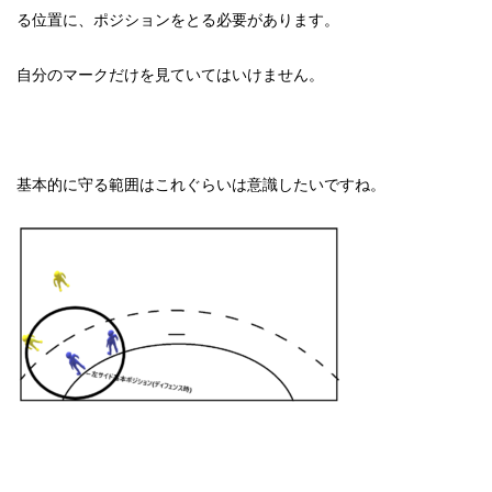
る位置に、ポジションをとる必要があります。
自分のマークだけを見ていてはいけません。
基本的に守る範囲はこれぐらいは意識したいですね。