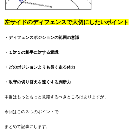
左サイドのディフェンスで大切にしたいポイント
・ディフェンスポジションの範囲の意識
・１対１の相手に対する意識
・どのポジションよりも長く走る体力
・攻守の切り替えを速くする判断力
本当はもっともっと意識するべきところはありますが、
今回はこの３つのポイントで
まとめて記事にします。