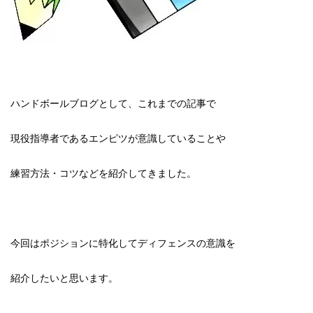
ハンドボールブログとして、これまでの記事で
現役指導者であるエンピツが意識していることや
練習方法・コツなどを紹介してきました。
今回はポジションに特化してディフェンスの意識を
紹介したいと思います。