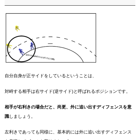
自分自身が正サイドをしているということは、
対峙する相手は右サイド(逆サイド)と呼ばれるポジションです。
相手が右利きの場合だと、尚更、外に追い出すディフェンスを意
識
しましょう。
左利きであっても同様に、基本的には外に追い出すディフェンス