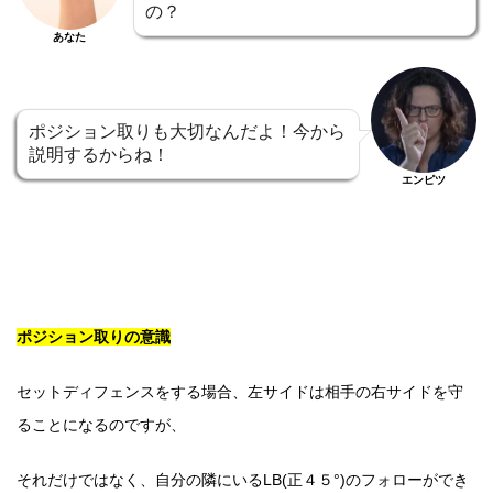
の？
あなた
ポジション取りも大切なんだよ！今から
説明するからね！
エンピツ
ポジション取りの意識
セットディフェンスをする場合、左サイドは相手の右サイドを守
ることになるのですが、
それだけではなく、自分の隣にいるLB(正４５°)のフォローができ