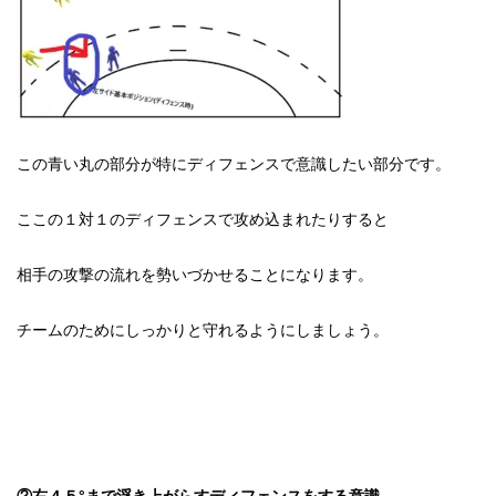
この青い丸の部分が特にディフェンスで意識したい部分です。
ここの１対１のディフェンスで攻め込まれたりすると
相手の攻撃の流れを勢いづかせることになります。
チームのためにしっかりと守れるようにしましょう。
②右４５°まで浮き上がらすディフェンスをする意識