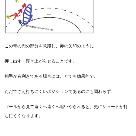
この青の円の部分を意識し、赤の矢印のように
押し出す・浮き上がらせることです。
相手が右利きである場合には、とても効果的で、
ただでさえ打ちにくいポジションであるのにも関わらず、
ゴールから見て遠くへ遠くへ追いやられると、更にシュートが打
ちにくくなります。