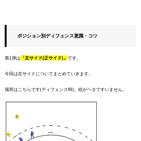
ポジション別ディフェンス意識・コツ
第1弾は
「左サイド(正サイド)」
です。
今回は左サイドについてまとめていきます。
場所はこちらです(ディフェンス時)。絵がヘタですいません。