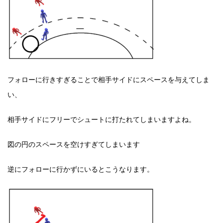
フォローに行きすぎることで相手サイドにスペースを与えてしま
い、
相手サイドにフリーでシュートに打たれてしまいますよね。
図の円のスペースを空けすぎてしまいます
逆にフォローに行かずにいるとこうなります。