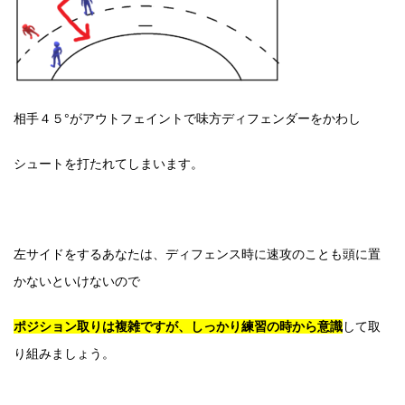
相手４５°がアウトフェイントで味方ディフェンダーをかわし
シュートを打たれてしまいます
。
左サイドをするあなたは、ディフェンス時に速攻のことも頭に置
かないといけないので
ポジション取りは複雑ですが、しっかり練習の時から意識
して取
り組みましょう。