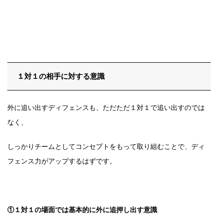
１対１の相手に対する意識
外に追い出すディフェンスも、ただただ１対１で追い出すのでは
なく、
しっかりチームとしてコンセプトをもって取り組むことで、ディ
フェンス力がアップするはずです。
①１対１の場面では基本的に外に追押し出す意識