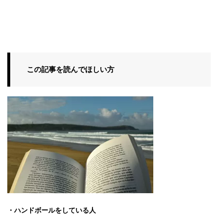
この記事を読んでほしい方
・ハンドボールをしている人