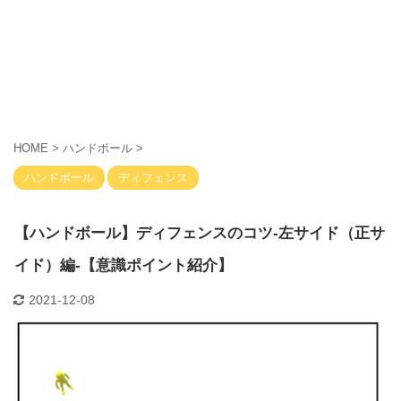
HOME
>
ハンドボール
>
ハンドボール
ディフェンス
【ハンドボール】ディフェンスのコツ-左サイド（正サ
イド）編-【意識ポイント紹介】
2021-12-08