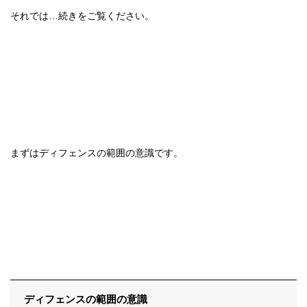
それでは…続きをご覧ください。
まずはディフェンスの範囲の意識です。
ディフェンスの範囲の意識