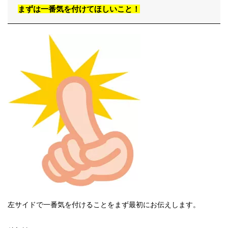
まずは一番気を付けてほしいこと！
左サイドで一番気を付けることをまず最初にお伝えします。