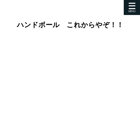
ハンドボール これからやぞ！！