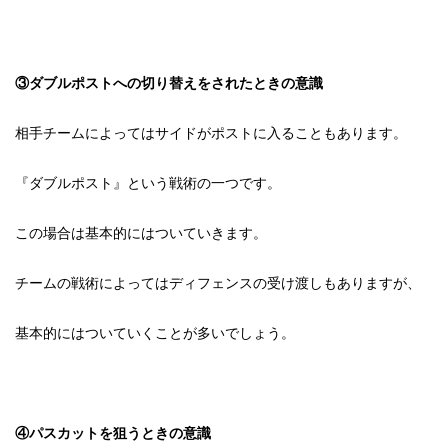
③ダブルポストへの切り替えをされたときの意識
相手チームによってはサイドがポストに入ることもあります。
『ダブルポスト』という戦術の一つです。
この場合は基本的にはついていきます。
チームの戦術によってはディフェンスの受け渡しもありますが、
基本的にはついていくことが多いでしょう。
④パスカットを狙うときの意識