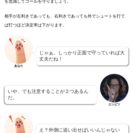
を意識してゴールを守りましょう。
相手が左利きであっても、右利きであっても外でシュートを打て
ば打つほど決定率は下がります。
じゃぁ、しっかり正面で守っていれば大
丈夫だね！
あなた
いや、でも注意することが２つあるん
だ。
エンピツ
え？外側に追い出せばいいんじゃない