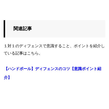
関連記事
１対１のディフェンスで意識すること、ポイントを紹介し
ている記事はこちら。
【ハンドボール】ディフェンスのコツ【意識ポイント紹
介】