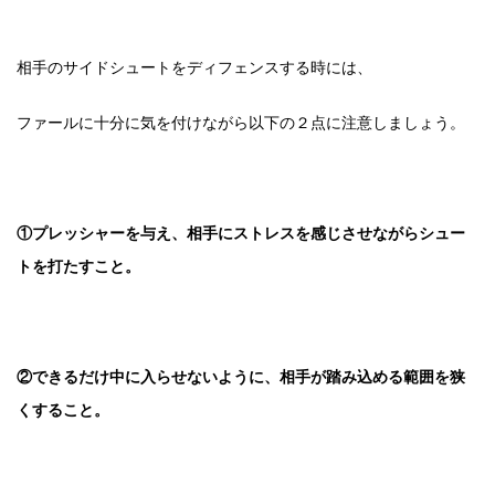
相手のサイドシュートをディフェンスする時には、
ファールに十分に気を付けながら以下の２点に注意しましょう。
①プレッシャーを与え、相手にストレスを感じさせながらシュー
トを打たすこと。
②できるだけ中に入らせないように、相手が踏み込める範囲を狭
くすること。