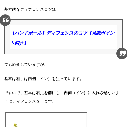
基本的なディフェンスコツは
【ハンドボール】ディフェンスのコツ【意識ポイン
ト紹介】
でも紹介していますが、
基本は相手は内側（イン）を狙っています。
ですので、基本は
右足を前にし、内側（イン）に入れさせない
よ
うにディフェンスをします。