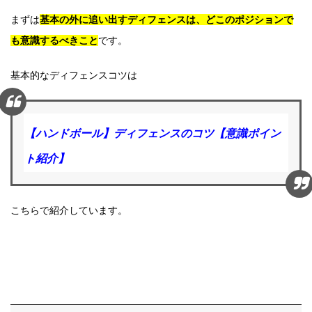
まずは
基本の外に追い出すディフェンスは、どこのポジションで
も意識するべきこと
です。
基本的なディフェンスコツは
【ハンドボール】ディフェンスのコツ【意識ポイン
ト紹介】
こちらで紹介しています。