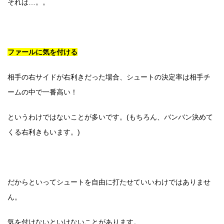
それは…。。
ファールに気を付ける
相手の右サイドが右利きだった場合、シュートの決定率は相手チ
ームの中で一番高い！
というわけではないことが多いです。(もちろん、バンバン決めて
くる右利きもいます。)
だからといってシュートを自由に打たせていいわけではありませ
ん。
気を付けないといけないことがあります。