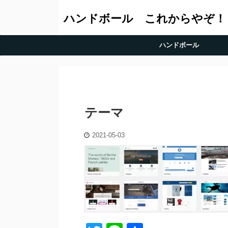
ハンドボール これからやぞ！
ハンドボール
テーマ
2021-05-03