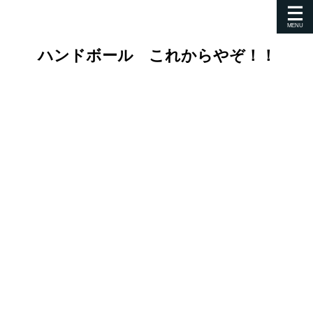
ハンドボール これからやぞ！！