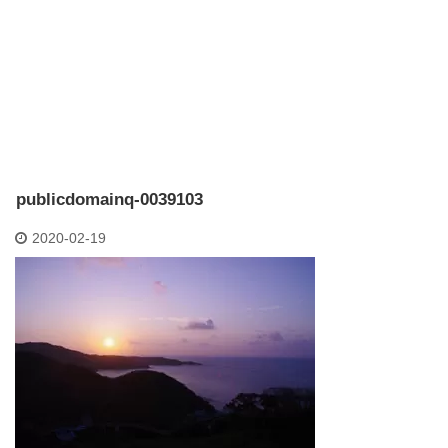
publicdomainq-0039103
2020-02-19