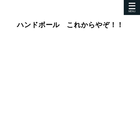
ハンドボール これからやぞ！！