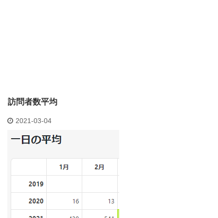
訪問者数平均
2021-03-04