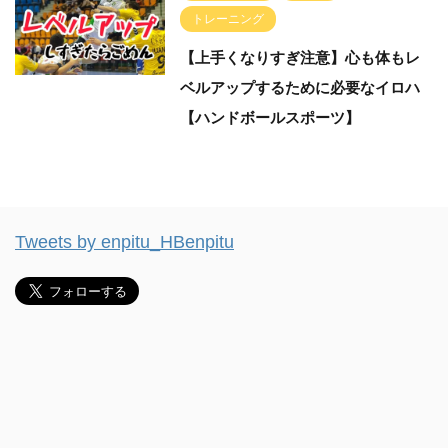
トレーニング
【上手くなりすぎ注意】心も体もレ
ベルアップするために必要なイロハ
【ハンドボールスポーツ】
Tweets by enpitu_HBenpitu