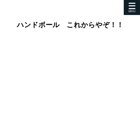
ハンドボール これからやぞ！！