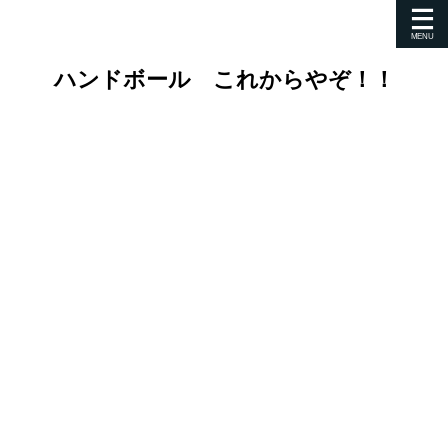
ハンドボール これからやぞ！！