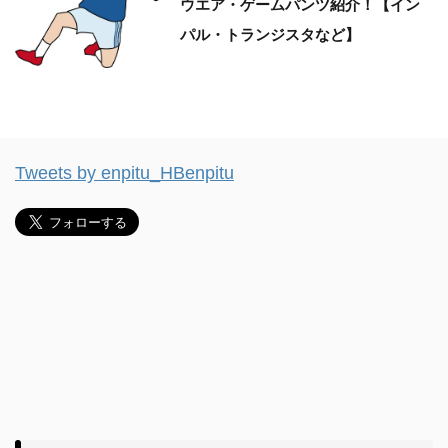
ウエア・ゲームパンツ紹介！【イン
パル・トランジスタなど】
Tweets by enpitu_HBenpitu