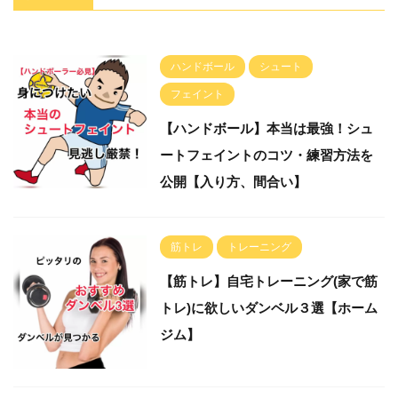
ハンドボール
シュート
フェイント
【ハンドボール】本当は最強！シュ
ートフェイントのコツ・練習方法を
公開【入り方、間合い】
筋トレ
トレーニング
【筋トレ】自宅トレーニング(家で筋
トレ)に欲しいダンベル３選【ホーム
ジム】