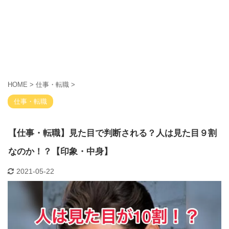
HOME
>
仕事・転職
>
仕事・転職
【仕事・転職】見た目で判断される？人は見た目９割
なのか！？【印象・中身】
2021-05-22