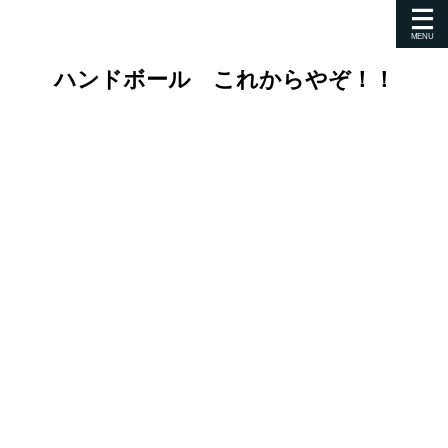
ハンドボール これからやぞ！！