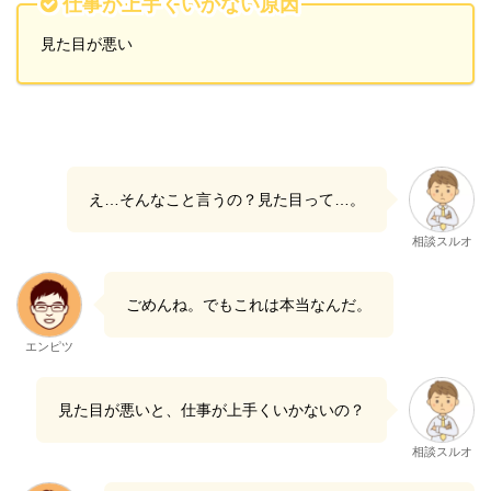
仕事が上手くいかない原因
見た目が悪い
え…そんなこと言うの？見た目って…。
相談スルオ
ごめんね。でもこれは本当なんだ。
エンピツ
見た目が悪いと、仕事が上手くいかないの？
相談スルオ