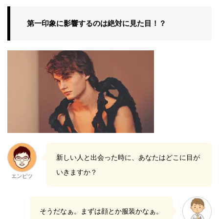
第一印象に影響するのは絶対に見た目！？
新しい人と出会った時に、あなたはどこに目が
いきますか？
エンピツ
そうだなぁ。まずは顔とか服装かなぁ。