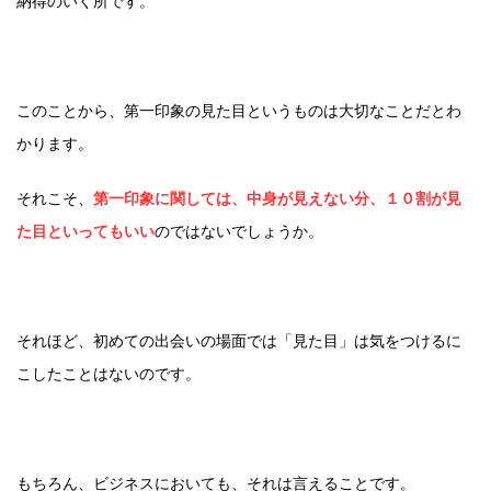
納得のいく所です。
このことから、
第一印象の見た目というものは大切なことだとわ
かります。
それこそ、
第一印象に関しては、中身が見えない分、１０割が見
た目といってもいい
のではないでしょうか。
それほど、初めての出会いの場面では「見た目」は気をつけるに
こしたことはないのです。
もちろん、ビジネスにおいても、それは言えることです。