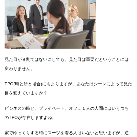
見た目が９割ではないにしても、見た目は重要だということには
変わりません。
TPO(時と所と場合)にもよりますが、あなたはシーンによって見た
目を変えていますか？
ビジネスの時と、プライベート、オフ…１人の人間にはいくつも
のTPOが存在しますよね。
家でゆっくりする時にスーツを着る人はいないと思いますが、逆