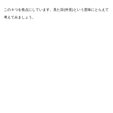
この４つを焦点にしています。
見た目(外見)という意味にとらえて
考えてみましょう。