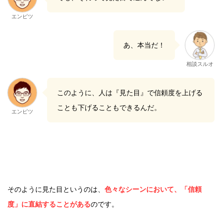
エンピツ
あ、本当だ！
相談スルオ
このように、人は『見た目』で信頼度を上げる
ことも下げることもできるんだ。
エンピツ
そのように見た目というのは、
色々なシーンにおいて、「信頼
度」に直結することがある
のです。