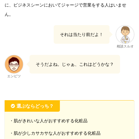
に、ビジネスシーンにおいてジャージで営業をする人はいませ
ん。
それは当たり前だよ！
相談スルオ
そうだよね。じゃぁ、これはどうかな？
エンピツ
選ぶならどっち？
・肌がきれいな人がおすすめする化粧品
・肌が少しカサカサな人がおすすめする化粧品