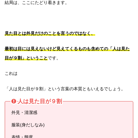
結局は、ここにたどり着きます。
見た目とは外見だけのことを言うのではなく、
最初は目には見えないけど見えてくるものも含めての「人は見た
目が９割」ということ
です。
これは
「人は見た目が９割」という言葉の本質ともいえるでしょう。
人は見た目が９割
外見・清潔感
服装(身だしなみ)
表情・態度