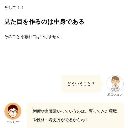
そして！！
見た目を作るのは中身である
そのことを忘れてはいけません。
どういうこと？
相談スルオ
態度や言葉遣いっていうのは、育ってきた環境
や性格・考え方がでるからね！
エンピツ