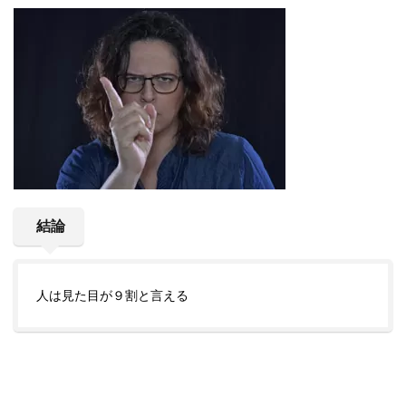
結論
人は見た目が９割と言える