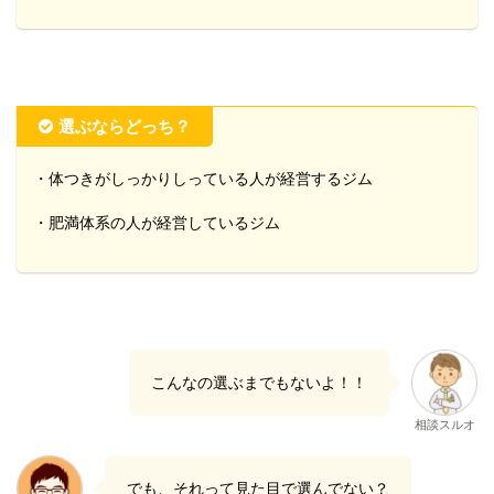
選ぶならどっち？
・体つきがしっかりしっている人が経営するジム
・肥満体系の人が経営しているジム
こんなの選ぶまでもないよ！！
相談スルオ
でも、それって見た目で選んでない？