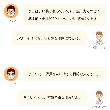
例えば、服装が整っていても、話し方がすごく
威圧的・高圧的だったら、いい印象になる？
エンピツ
いや、それはちょっと嫌な印象になるね。
相談スルオ
よくいる、店員さんに上から目線な人とか…。
エンピツ
そういう人は、本気で嫌な印象だよ。
相談スルオ