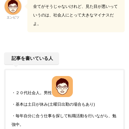
全てがそうじゃないけれど、見た目が悪いって
いうのは、社会人にとって大きなマイナスだ
エンピツ
よ。
記事を書いている人
・２０代社会人。男性
・基本は土日が休み(土曜日出勤の場合もあり)
・毎年自分に合う仕事を探して転職活動を行いながら、勉
強中。