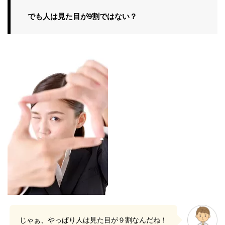
でも人は見た目が9割ではない？
じゃぁ、やっぱり人は見た目が９割なんだね！