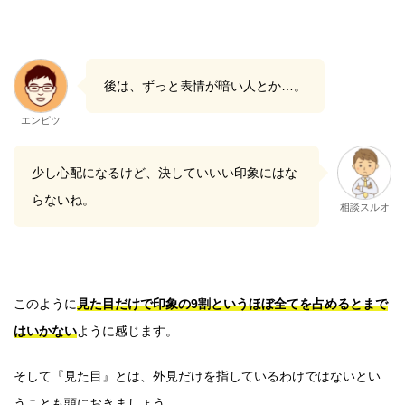
後は、ずっと表情が暗い人とか…。
エンピツ
少し心配になるけど、決していいい印象にはな
らないね。
相談スルオ
このように
見た目だけで印象の9割というほぼ全てを占めるとまで
はいかない
ように感じます。
そして『見た目』とは、外見だけを指しているわけではないとい
うことも頭におきましょう。