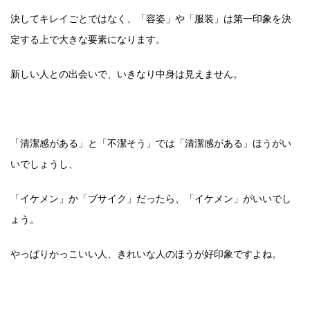
決してキレイごとではなく、「容姿」や「服装」は第一印象を決
定する上で大きな要素になります。
新しい人との出会いで、いきなり中身は見えません。
「清潔感がある」と「不潔そう」では「清潔感がある」ほうがい
いでしょうし、
「イケメン」か「ブサイク」だったら、「イケメン」が
いいでし
ょう。
やっぱりかっこいい人、きれいな人のほうが好印象ですよね。