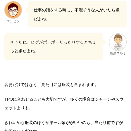
仕事の話をする時に、不潔そうな人がいたら嫌
だよね。
エンピツ
そうだね。ヒゲがボーボーだったりするとちょ
っと嫌だよね。
相談スルオ
容姿だけではなく、見た目には服装も含まれます。
TPOに合わせることも大切ですが、多くの場合はジャージやスウ
ェットよりも、
きれいめな服装のほうが第一印象ががいいのも、当たり前ですが