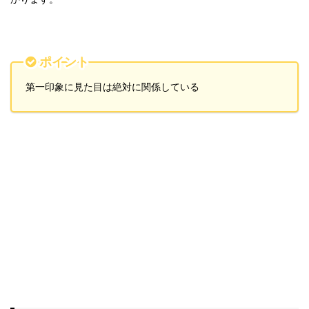
ポイント
第一印象に見た目は絶対に関係している