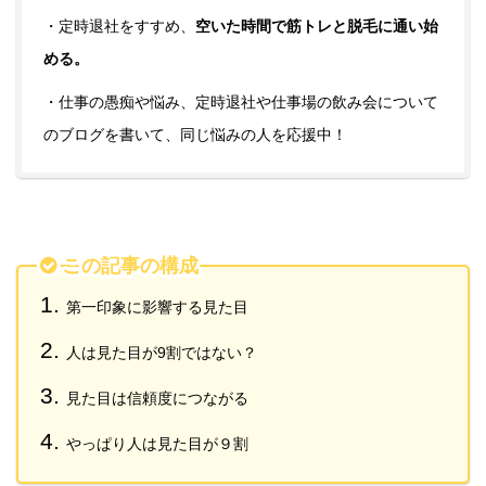
・定時退社をすすめ、
空いた時間で筋トレと脱毛に通い始
める。
・仕事の愚痴や悩み、定時退社や仕事場の飲み会について
のブログを書いて、同じ悩みの人を応援中！
この記事の構成
第一印象に影響する見た目
人は見た目が9割ではない？
見た目は信頼度につながる
やっぱり人は見た目が９割