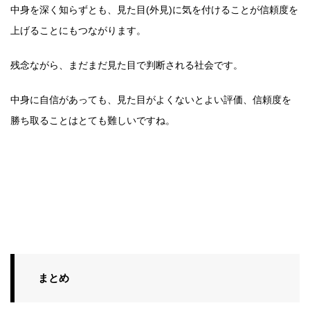
中身を深く知らずとも、見た目(外見)に気を付けることが信頼度を
上げることにもつながります。
残念ながら、まだまだ見た目で判断される社会です。
中身に自信があっても、見た目がよくないとよい評価、信頼度を
勝ち取ることはとても難しいですね。
まとめ