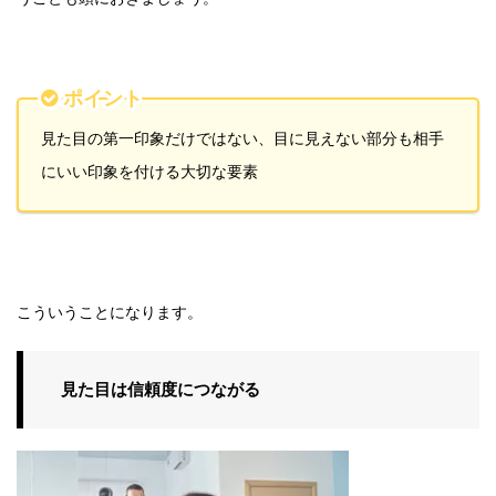
ポイント
見た目の第一印象だけではない、目に見えない部分も相手
にいい印象を付ける大切な要素
こういうことになります。
見た目は信頼度につながる