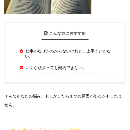
こんな方におすすめ
仕事がなぜかわからないけれど、上手くいかな
い。
いくら頑張っても契約できない。
そんなあなたの悩み…もしかしたら１つの原因があるかもしれま
せん。