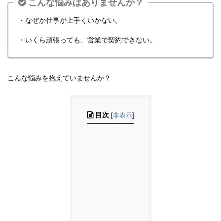
こんな悩みはありませんか？
・なぜか仕事が上手くいかない。
・いくら頑張っても、営業で契約できない。
こんな悩みを抱えていませんか？
目次
[
非表示
]