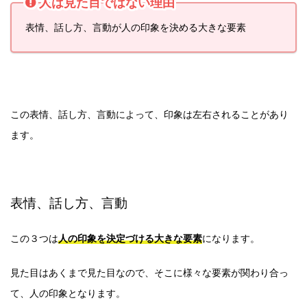
人は見た目ではない理由
表情、話し方、言動が人の印象を決める大きな要素
この表情、話し方、言動によって、印象は左右されることがあり
ます。
表情、話し方、言動
この３つは
人の印象を決定づける大きな要素
になります。
見た目はあくまで見た目なので、そこに様々な要素が関わり合っ
て、人の印象となります。