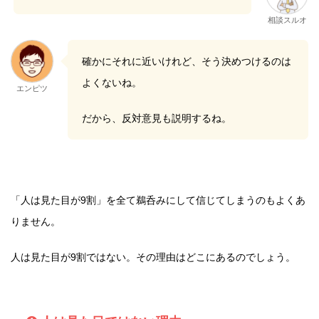
相談スルオ
確かにそれに近いけれど、そう決めつけるのは
よくないね。
エンピツ
だから、反対意見も説明するね。
「人は見た目が9割」を全て鵜呑みにして信じてしまうのもよくあ
りません。
人は見た目が9割ではない。その理由はどこにあるのでしょう。