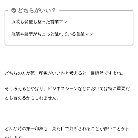
どちらがいい？
服装も髪型も整った営業マン
服装や髪型がちょっと乱れている営業マン
どちらの方が第一印象がいいかと考えると一目瞭然ですよね。
そう考えるとやはり、ビジネスシーンなどにおいては特に重要だ
とも言えるかもしれません。
どんな時の第一印象も、見た目で判断されることが多いことがわ
かります。