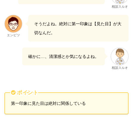
相談スルオ
そうだよね。絶対に第一印象は【見た目】が大
切なんだ。
エンピツ
確かに…、清潔感とか気になるよね。
相談スルオ
ポイント
第一印象に見た目は絶対に関係している