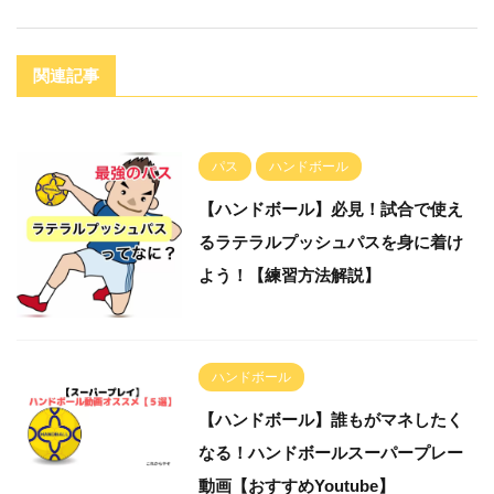
関連記事
パス
ハンドボール
【ハンドボール】必見！試合で使え
るラテラルプッシュパスを身に着け
よう！【練習方法解説】
ハンドボール
【ハンドボール】誰もがマネしたく
なる！ハンドボールスーパープレー
動画【おすすめYoutube】