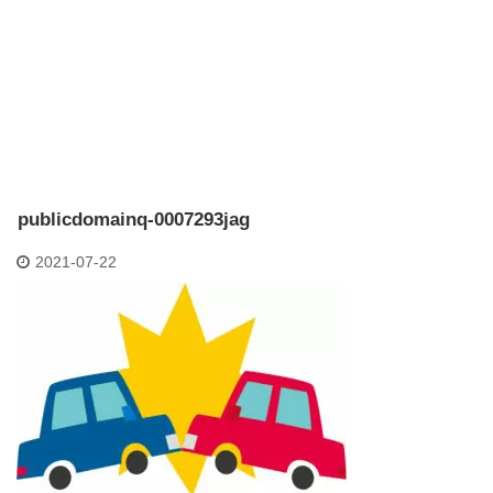
publicdomainq-0007293jag
2021-07-22