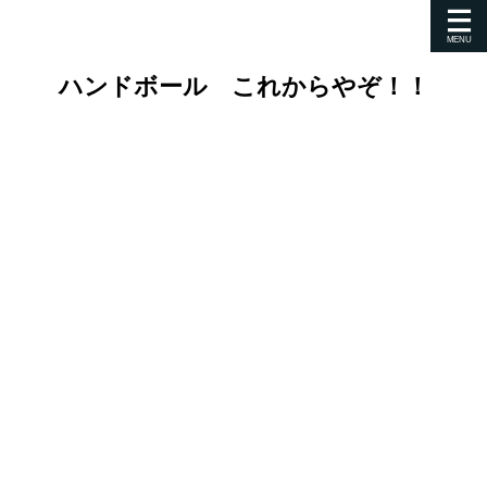
ハンドボール これからやぞ！！