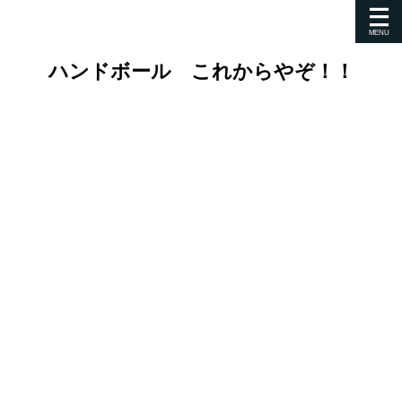
ハンドボール これからやぞ！！