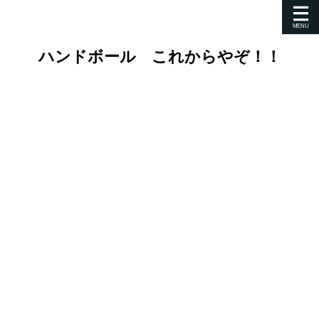
ハンドボール これからやぞ！！