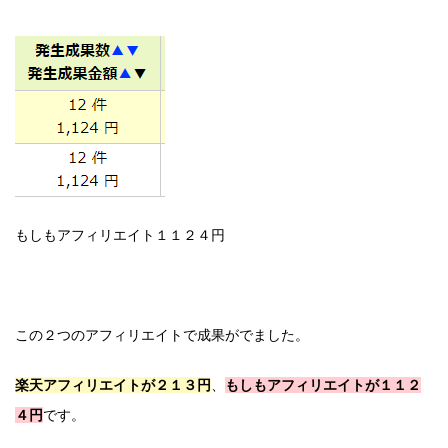
もしもアフィリエイト１１２４円
この２つのアフィリエイトで成果がでました。
楽天アフィリエイトが２１３円
、
もしもアフィリエイトが１１２
４円
です。