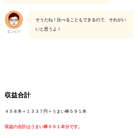
そうだね！比べることもできるので、それがい
いと思うよ！
エンピツ
収益合計
４５８本＋１３３７円＝うまい棒５９１本
収益の合計はうまい棒５９１本分です。