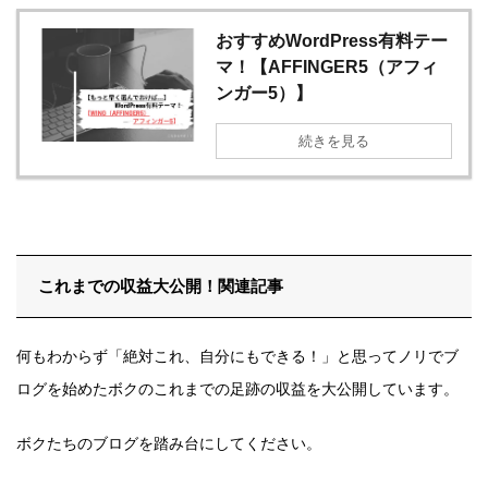
おすすめWordPress有料テー
マ！【AFFINGER5（アフィ
ンガー5）】
続きを見る
これまでの収益大公開！関連記事
何もわからず「絶対これ、自分にもできる！」と思ってノリでブ
ログを始めたボクのこれまでの足跡の収益を大公開しています。
ボクたちのブログを踏み台にしてください。