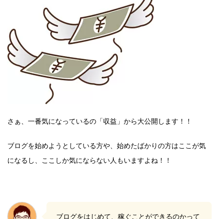
さぁ、一番気になっているの「収益」から大公開します！！
ブログを始めようとしている方や、始めたばかりの方は
ここが気
になるし、ここしか気にならない人もいますよね！！
ブログをはじめて、稼ぐことができるのかって