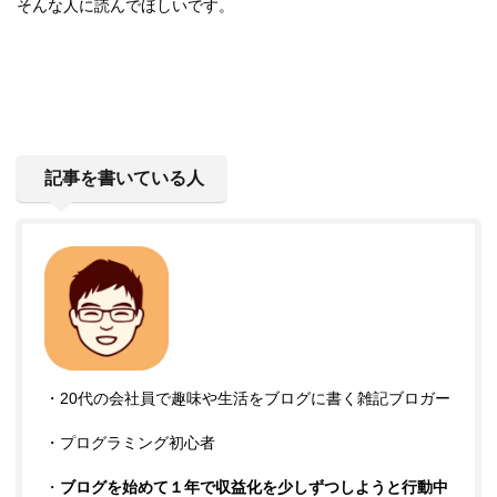
そんな人に読んでほしいです。
記事を書いている人
・20代の会社員で趣味や生活をブログに書く雑記ブロガー
・プログラミング初心者
・
ブログを始めて１年で収益化を少しずつしようと行動中