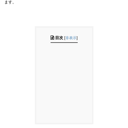
ます。
目次
[
非表示
]