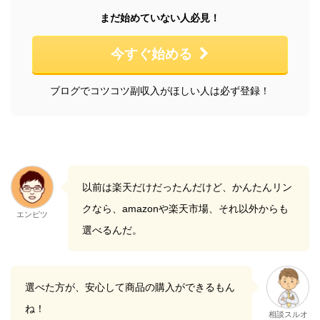
まだ始めていない人必見！
今すぐ始める
ブログでコツコツ副収入がほしい人は必ず登録！
以前は楽天だけだったんだけど、かんたんリン
クなら、amazonや楽天市場、それ以外からも
エンピツ
選べるんだ。
選べた方が、安心して商品の購入ができるもん
ね！
相談スルオ