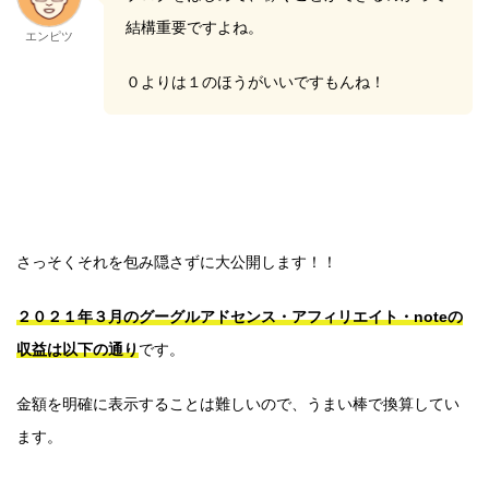
結構重要ですよね。
エンピツ
０よりは１のほうがいいですもんね！
さっそくそれを包み隠さずに大公開します！！
２０２１年３月のグーグルアドセンス・アフィリエイト・noteの
収益は以下の通り
です。
金額を明確に表示することは難しいので、うまい棒で換算してい
ます。