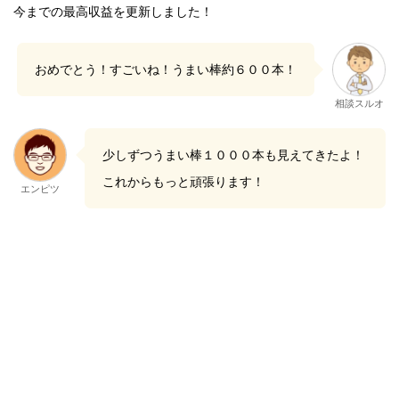
今までの最高収益を更新しました！
おめでとう！すごいね！うまい棒約６００本！
相談スルオ
少しずつうまい棒１０００本も見えてきたよ！
これからもっと頑張ります！
エンピツ