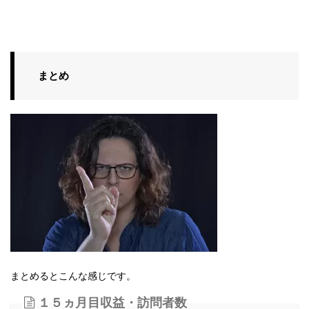
まとめ
まとめるとこんな感じです。
１５ヵ月目収益・訪問者数