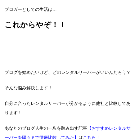
ブロガーとしての生活は…
これからやぞ！！
ブログを始めたいけど、どのレンタルサーバーがいいんだろう？
そんな悩み解決します！
自分に合ったレンタルサーバーが分かるように他社と比較してあ
ります！
あなたのブログ人生の一歩を踏み出す記事
【おすすめレンタルサ
ーバーを隅々まで徹底比較してみた】
は
こちら！