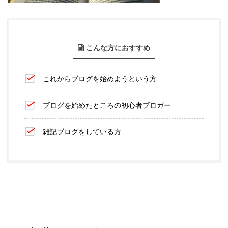
こんな方におすすめ
これからブログを始めようという方
ブログを始めたところの初心者ブロガー
雑記ブログをしている方