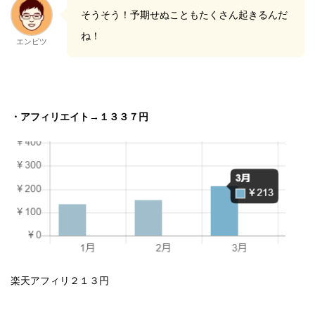
そうそう！予期せぬこともたくさん起きるんだ
ね！
エンピツ
・アフィリエイト→１３３７円
楽天アフィリ２１３円