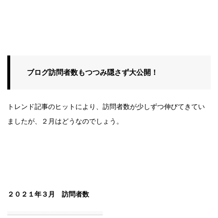
ブログ訪問者数もつつみ隠さず大公開！
トレンド記事のヒットにより、訪問者数が少しずつ伸びてきてい
ましたが、２月はどうなのでしょう。
２０２１年３月 訪問者数