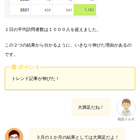
１日の平均訪問者数は１０００人を超えました。
この２つの結果から分かるように、いきなり伸びた理由があるの
です。
ポイント
トレンド記事が伸びた！
大満足だね！
相談スルオ
３月の１か月の結果としては大満足だよ！