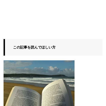
この記事を読んでほしい方