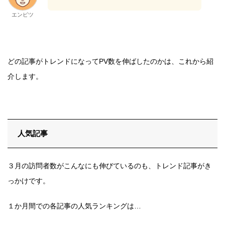
エンピツ
どの記事がトレンドになってPV数を伸ばしたのかは、これから紹
介します。
人気記事
３月の訪問者数がこんなにも伸びているのも、トレンド記事がき
っかけです。
１か月間での各記事の人気ランキングは…