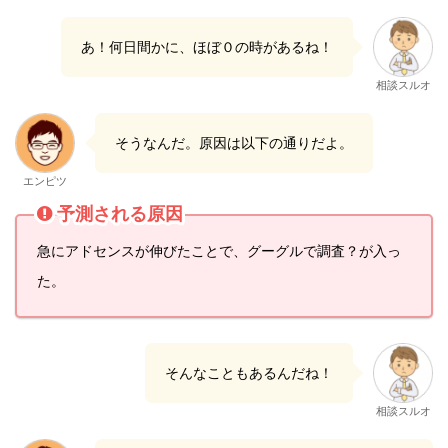
あ！何日間かに、ほぼ０の時があるね！
相談スルオ
そうなんだ。原因は以下の通りだよ。
エンピツ
予測される原因
急にアドセンスが伸びたことで、グーグルで調査？が入っ
た。
そんなこともあるんだね！
相談スルオ