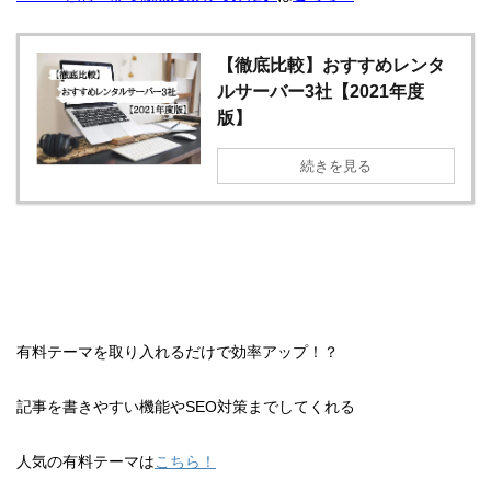
【徹底比較】おすすめレンタ
ルサーバー3社【2021年度
版】
続きを見る
有料テーマを取り入れるだけで効率アップ！？
記事を書きやすい機能やSEO対策までしてくれる
人気の有料テーマは
こちら！