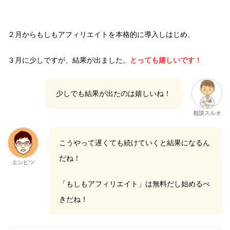
２月からもしもアフィリエイトを本格的に導入しはじめ、
３月に少しですが、結果が出ました。
とっても嬉しいです！
少しでも結果が出たのは嬉しいね！
相談スルオ
こうやって遅くても続けていくと結果になるん
だね！
エンピツ
「もしもアフィリエイト」は無料だし始めるべ
きだね！