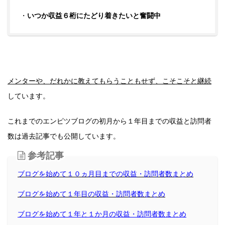
・
いつか収益６桁にたどり着きたいと奮闘中
メンターや、だれかに教えてもらうこともせず、こそこそと継続
しています。
これまでのエンピツブログの初月から１年目までの収益と訪問者
数は過去記事でも公開しています。
参考記事
ブログを始めて１０ヵ月目までの収益・訪問者数まとめ
ブログを始めて１年目の収益・訪問者数まとめ
ブログを始めて１年と１か月の収益・訪問者数まとめ