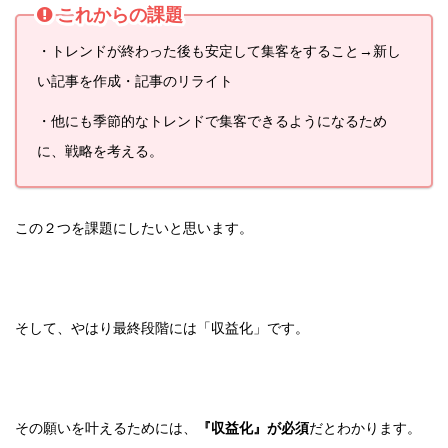
これからの課題
・トレンドが終わった後も安定して集客をすること→新し
い記事を作成・記事のリライト
・他にも季節的なトレンドで集客できるようになるため
に、戦略を考える。
この２つを課題にしたいと思います。
そして、やはり最終段階には「収益化」です。
その願いを叶えるためには、
『収益化』が必須
だとわかります。