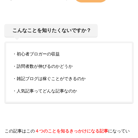
こんなことを知りたくないですか？
・初心者ブロガーの収益
・訪問者数が伸びるのかどうか
・雑記ブログは稼ぐことができるのか
・人気記事ってどんな記事なのか
この記事はこの
４つのことを知るきっかけになる記事
になってい