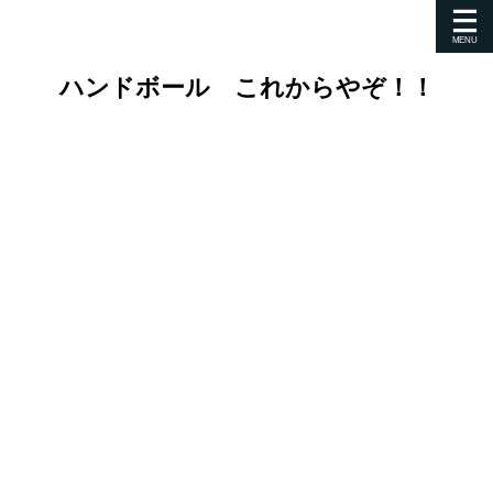
ハンドボール これからやぞ！！