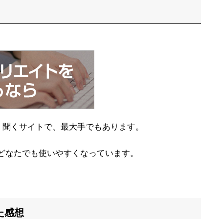
く聞くサイトで、最大手でもあります。
どなたでも使いやすくなっています。
た感想