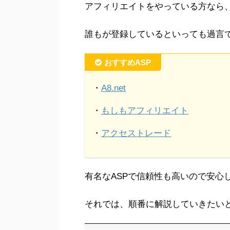
アフィリエイトをやっている方なら
誰もが登録しているといっても過言で
おすすめASP
・
A8.net
・
もしもアフィリエイト
・
アクセストレード
有名なASPで信頼性も高いので安心
それでは、順番に解説していきたい