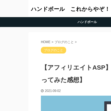
ハンドボール これからやぞ！
ハンドボール
HOME
>
ブログのこと
>
ブログのこと
【アフィリエイトASP
ってみた感想】
2021-09-02