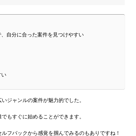
で、自分に合った案件を見つけやすい
すい
広いジャンルの案件が魅力的でした。
誰でもすぐに始めることができます。
セルフバックから感覚を掴んでみるのもありですね！