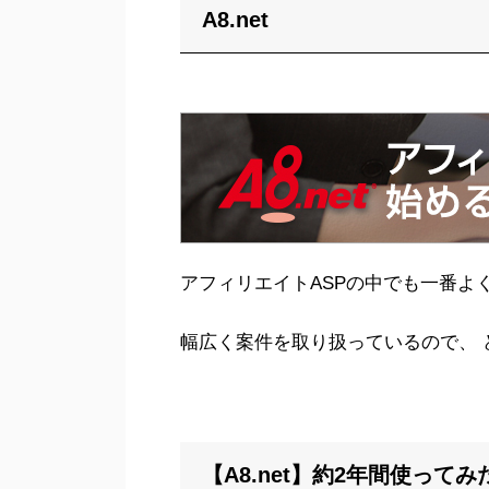
A8.net
アフィリエイトASPの中でも一番よ
幅広く案件を取り扱っているので、 
【A8.net】約2年間使ってみ