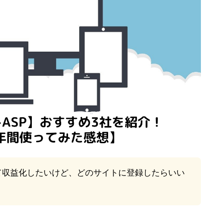
て収益化したいけど、どのサイトに登録したらいい