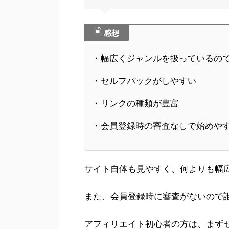
感想
・幅広くジャンルを扱っているの
・セルフバックがしやすい
・リンクの種類が豊富
・会員登録時の審査なしで始めや
サイト自体も見やすく、何よりも幅
また、会員登録時に審査がないので
アフィリエイト初心者の方は、まず