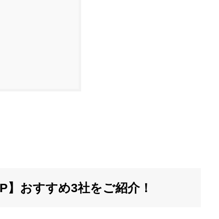
P】おすすめ3社をご紹介！