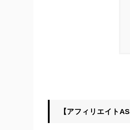
【アフィリエイトAS