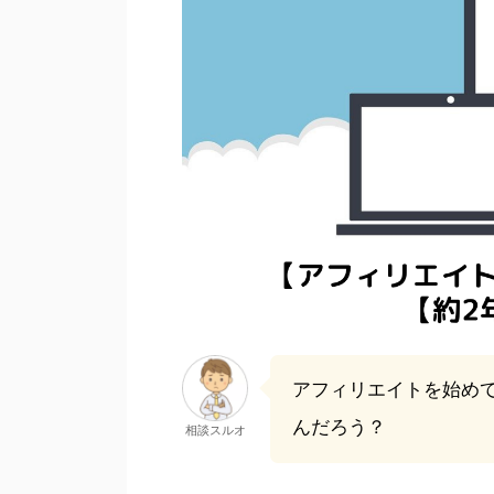
アフィリエイトを始め
んだろう？
相談スルオ