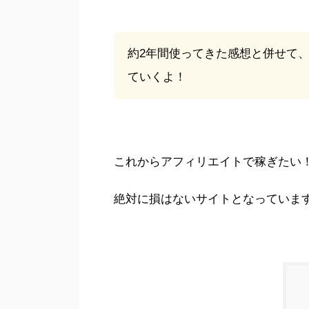
約2年間使ってきた感想と併せて、
ていくよ！
これからアフィリエイトで稼ぎたい
絶対に損はないサイトとなっていま