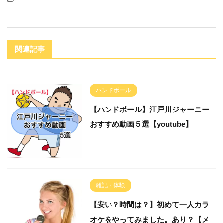
関連記事
ハンドボール
【ハンドボール】江戸川ジャーニー
おすすめ動画５選【youtube】
雑記・体験
【安い？時間は？】初めて一人カラ
オケをやってみました。あり？【メ