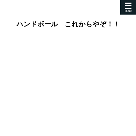
ハンドボール これからやぞ！！