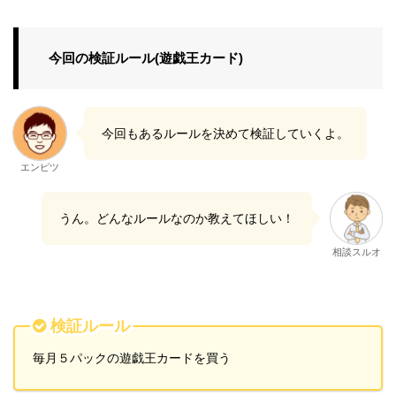
今回の検証ルール(遊戯王カード)
今回もあるルールを決めて検証していくよ。
エンピツ
うん。どんなルールなのか教えてほしい！
相談スルオ
検証ルール
毎月５パックの遊戯王カードを買う