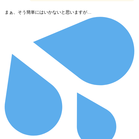
まぁ、そう簡単にはいかないと思いますが…