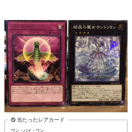
当たったレアカード
ワン・バイ・ワン