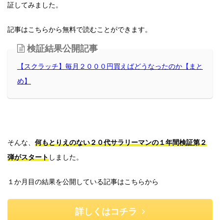
証してみました。
記事はこちらから無料で読むことができます。
検証結果公開記事
【スクラッチ】毎月２０００円買えばどうなったのか【まと
め】
そんな、
何もとりえのない２０代サラリーマンの１年間検証第２
弾がスタート
しました。
１か月目の結果を公開している記事はこちらから
詳しくはコチラ