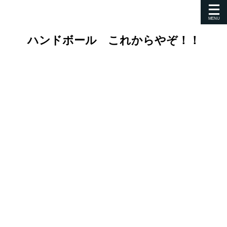
ハンドボール これからやぞ！！