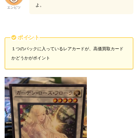
よ。
エンピツ
ポイント
１つのパックに入っているレアカードが、高価買取カード
かどうかがポイント