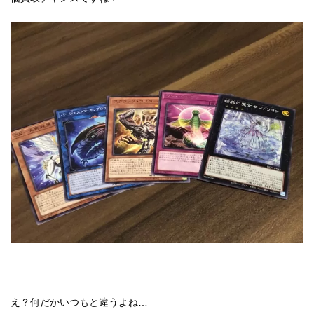
え？何だかいつもと違うよね…