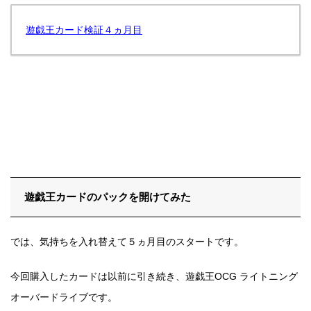
遊戯王カード検証４ヵ月目
遊戯王カードのパックを開けてみた
では、気持ちを入れ替えて５ヵ月目のスタートです。
今回購入したカードは以前に引き続き、遊戯王OCG ライトニング
オーバードライブです。