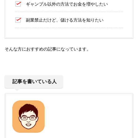
ギャンブル以外の方法でお金を増やしたい
副業禁止だけど、儲ける方法を知りたい
そんな方におすすめの記事になっています。
記事を書いている人