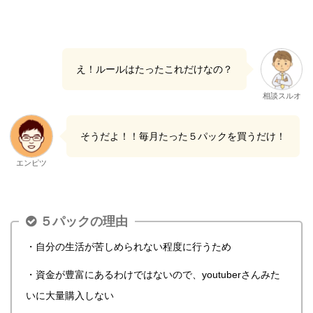
え！ルールはたったこれだけなの？
相談スルオ
そうだよ！！毎月たった５パックを買うだけ！
エンピツ
５パックの理由
・自分の生活が苦しめられない程度に行うため
・資金が豊富にあるわけではないので、youtuberさんみた
いに大量購入しない