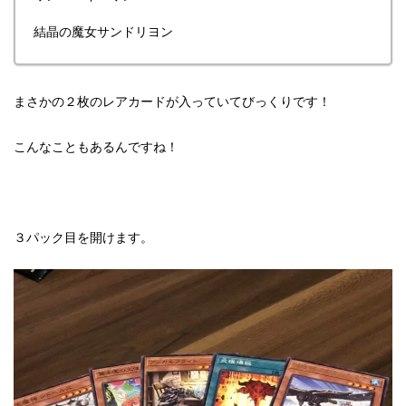
結晶の魔女サンドリヨン
まさかの２枚のレアカードが入っていてびっくりです！
こんなこともあるんですね！
３パック目を開けます。