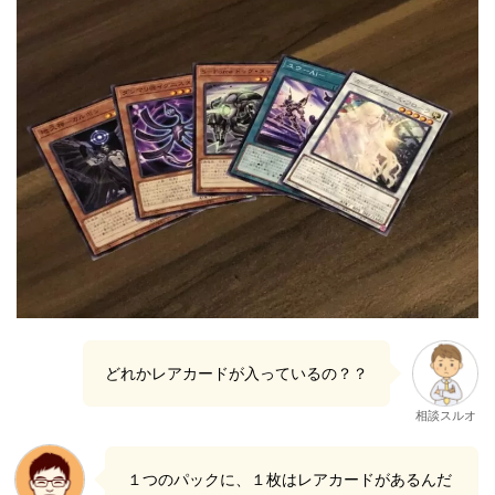
どれかレアカードが入っているの？？
相談スルオ
１つのパックに、１枚はレアカードがあるんだ