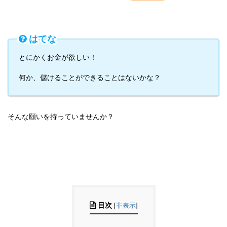
はてな
とにかくお金が欲しい！
何か、儲けることができることはないかな？
そんな願いを持っていませんか？
目次
[
非表示
]