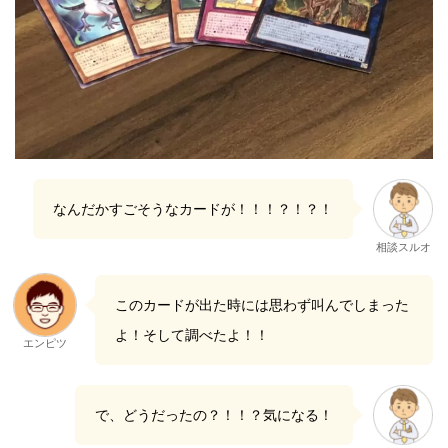
なんだかすごそうなカードが！！！？！？！
相談スルオ
このカードが出た時には思わず叫んでしまった
よ！そして調べたよ！！
エンピツ
で、どうだったの？！！？気になる！