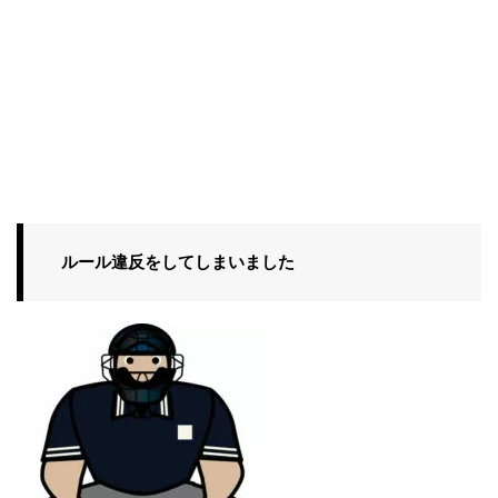
ルール違反をしてしまいました