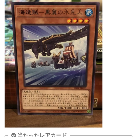
当たったレアカード