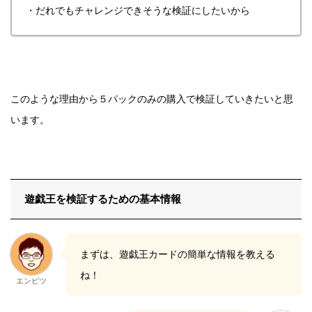
・だれでもチャレンジできそうな検証にしたいから
このような理由から５パックのみの購入で検証していきたいと思
います。
遊戯王を検証するための基本情報
まずは、遊戯王カードの簡単な情報を教える
ね！
エンピツ