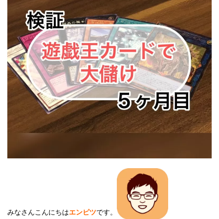
みなさんこんにちは
エンピツ
です。