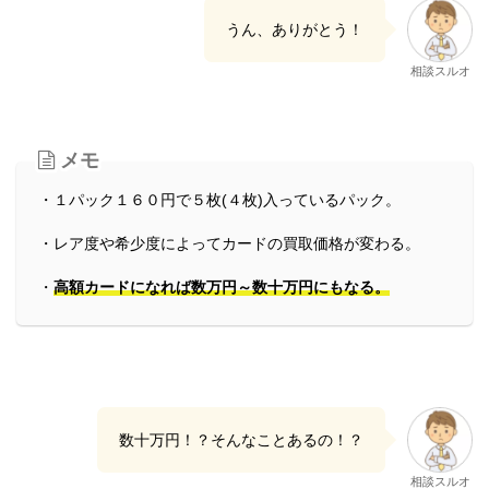
うん、ありがとう！
相談スルオ
メモ
・１パック１６０円で５枚(４枚)入っているパック。
・レア度や希少度によってカードの買取価格が変わる。
・
高額カードになれば数万円～数十万円にもなる。
数十万円！？そんなことあるの！？
相談スルオ