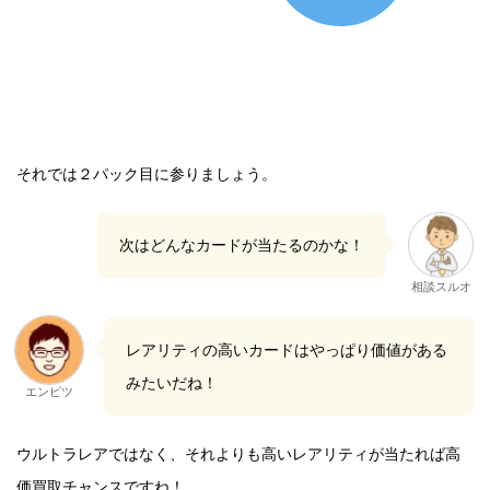
それでは２パック目に参りましょう。
次はどんなカードが当たるのかな！
相談スルオ
レアリティの高いカードはやっぱり価値がある
みたいだね！
エンピツ
ウルトラレアではなく、それよりも高いレアリティが当たれば高
価買取チャンスですね！