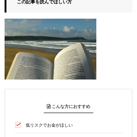
この記事を読んでほしい方
こんな方におすすめ
低リスクでお金がほしい