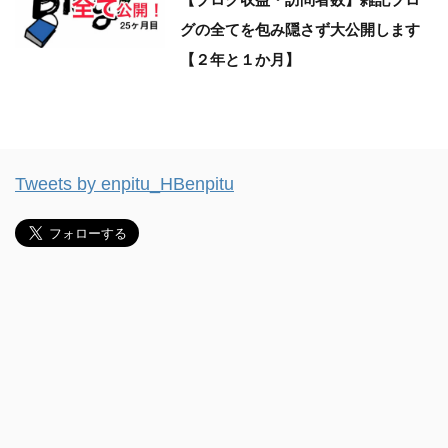
グの全てを包み隠さず大公開します
【２年と１か月】
Tweets by enpitu_HBenpitu