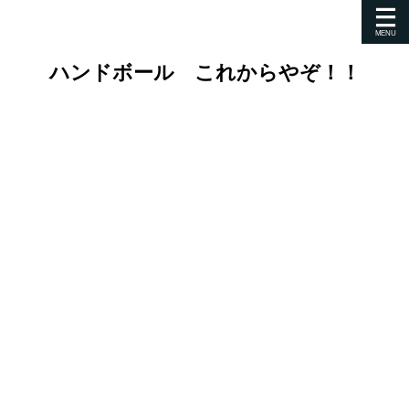
ハンドボール これからやぞ！！