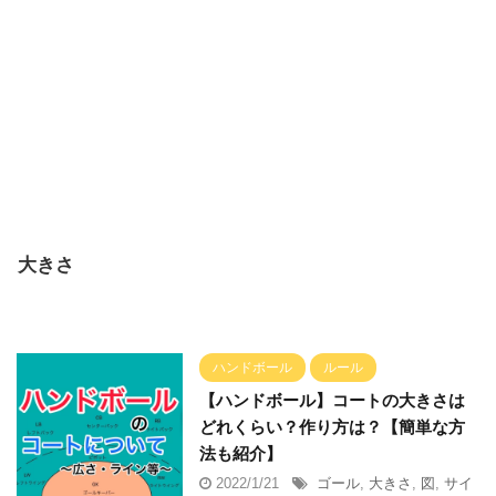
大きさ
ハンドボール
ルール
【ハンドボール】コートの大きさは
どれくらい？作り方は？【簡単な方
法も紹介】
2022/1/21
ゴール
,
大きさ
,
図
,
サイ