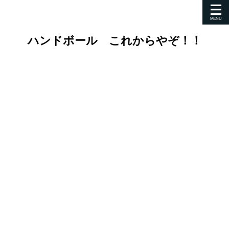
ハンドボール これからやぞ！！