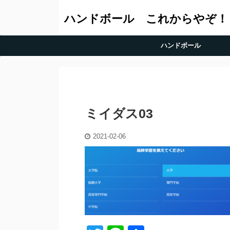
ハンドボール これからやぞ！
ハンドボール
ミイダス03
2021-02-06