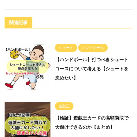
関連記事
シュート
ハンドボール
【ハンドボール】打つべきシュート
コースについて考える【シュートを
決めたい】
遊戯王
【検証】遊戯王カードの高額買取で
大儲けできるのか【まとめ】