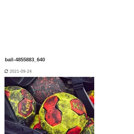
ball-4855883_640
2021-09-24