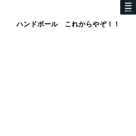
ハンドボール これからやぞ！！