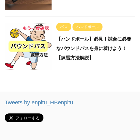
パス
ハンドボール
【ハンドボール】必見！試合に必要
なバウンドパスを身に着けよう！
【練習方法解説】
Tweets by enpitu_HBenpitu