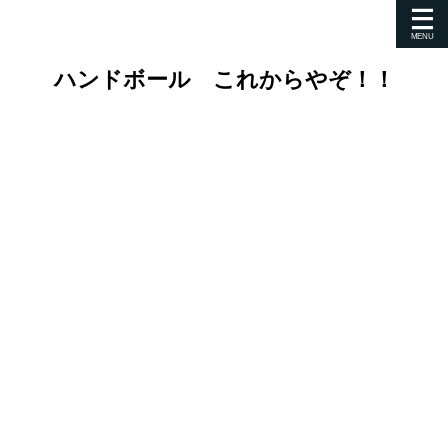
ハンドボール これからやぞ！！