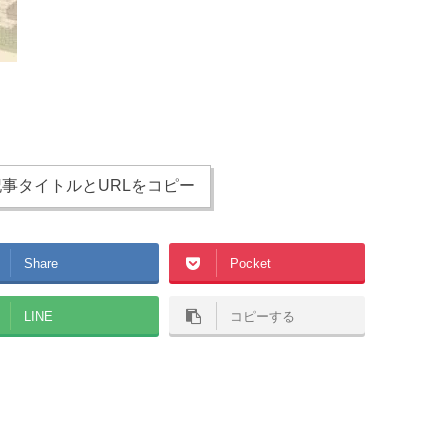
事タイトルとURLをコピー
Share
Pocket
LINE
コピーする