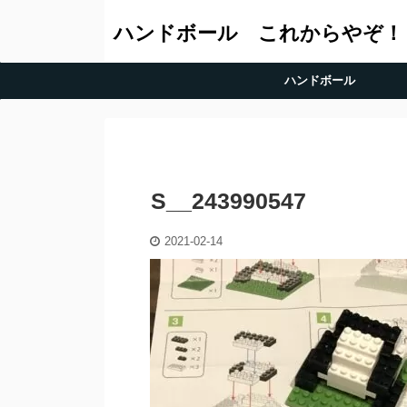
ハンドボール これからやぞ！
ハンドボール
S__243990547
2021-02-14