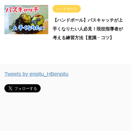
ハンドボール
【ハンドボール】パスキャッチが上
手くなりたい人必見！現役指導者が
考える練習方法【意識・コツ】
Tweets by enpitu_HBenpitu