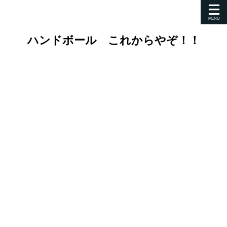
ハンドボール これからやぞ！！