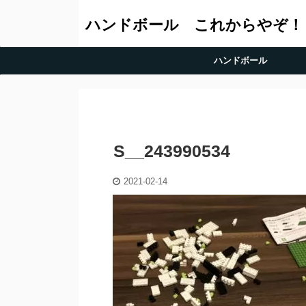
ハンドボール これからやぞ！
ハンドボール
S__243990534
2021-02-14