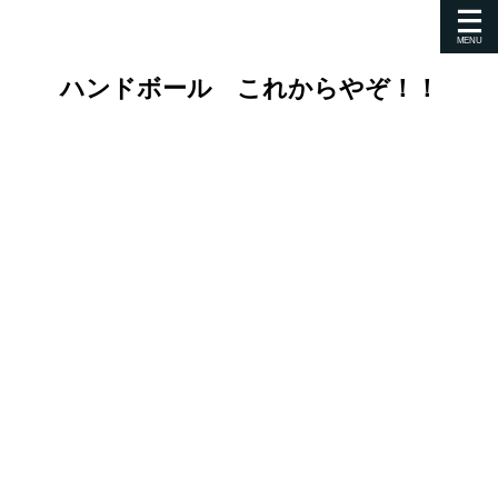
ハンドボール これからやぞ！！