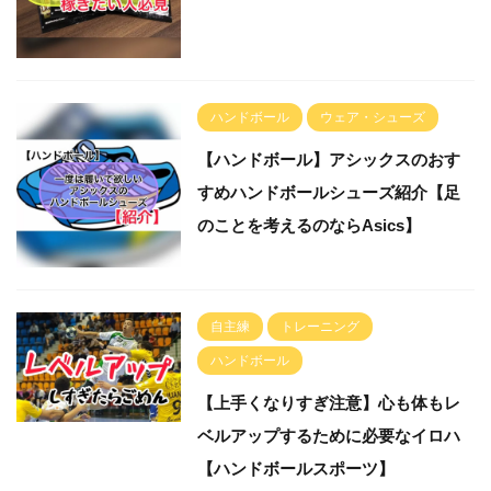
ハンドボール
ウェア・シューズ
【ハンドボール】アシックスのおす
すめハンドボールシューズ紹介【足
のことを考えるのならAsics】
自主練
トレーニング
ハンドボール
【上手くなりすぎ注意】心も体もレ
ベルアップするために必要なイロハ
【ハンドボールスポーツ】