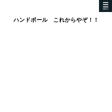
ハンドボール これからやぞ！！