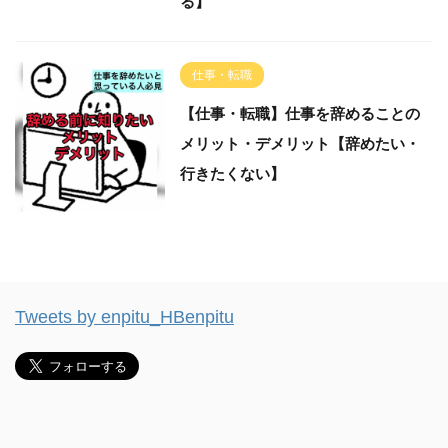
る】
仕事・転職
【仕事・転職】仕事を辞めることの
メリット・デメリット【辞めたい・
行きたくない】
Tweets by enpitu_HBenpitu