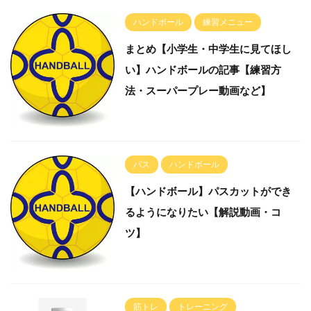
ハンドボール
練習メニュー
まとめ【小学生・中学生に見てほし
い】ハンドボールの記事【練習方
法・スーパープレー動画など】
パス
ハンドボール
【ハンドボール】パスカットができ
るようになりたい【解説動画・コ
ツ】
筋トレ
トレーニング