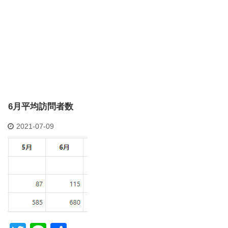
6月平均訪問者数
2021-07-09