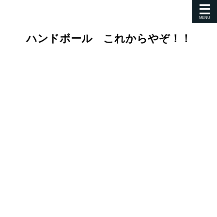
ハンドボール これからやぞ！！