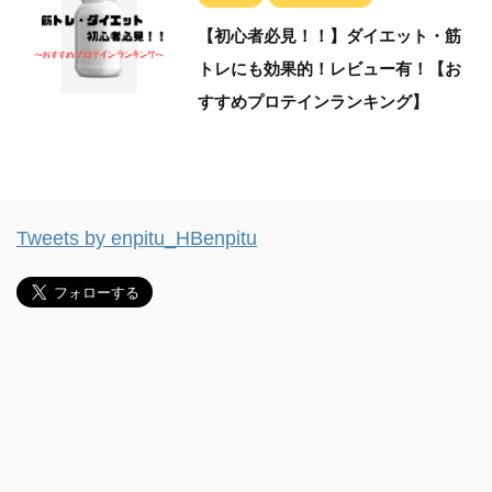
【初心者必見！！】ダイエット・筋
トレにも効果的！レビュー有！【お
すすめプロテインランキング】
Tweets by enpitu_HBenpitu