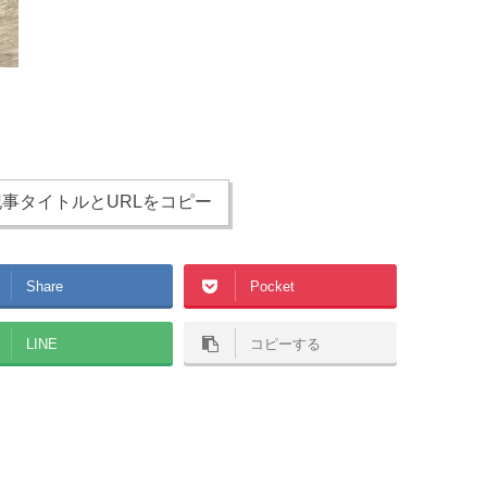
事タイトルとURLをコピー
Share
Pocket
LINE
コピーする