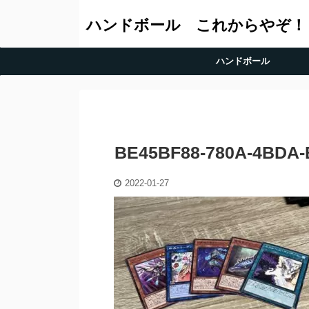
ハンドボール これからやぞ！
ハンドボール
BE45BF88-780A-4BDA-
2022-01-27