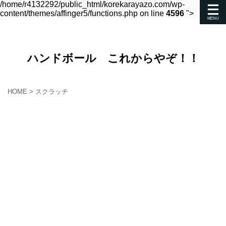
/home/r4132292/public_html/korekarayazo.com/wp-
content/themes/affinger5/functions.php on line
4596
">
ハンドボール これからやぞ！！
HOME
>
スクラッチ