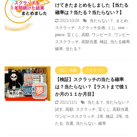
けてきたまとめをしました【当たる
確率は？当たる？当たらない？】
2021/10/28
当たらない？
,
まとめ
,
スクラッチ
,
スクラッチ企画
,
くじ
,
one－
piece
,
宝くじ
,
高額
,
ワンピース
,
ワンピー
ススクラッチ
,
高額当選
,
検証
,
当たる確率
,
確率
,
当たる？
雑記・体験
スクラッチ
【検証】スクラッチの当たる確率
は？当たらない？【ラストまで後１
か月の１１か月目】
2021/11/1
当たる？
,
当たらない？
,
試す
,
高額
,
スクラッチ
,
宝くじ
,
高額当選
,
ワンピーススクラッチ
,
1等
,
検証
,
2等
,
当
たる
,
当選
,
当たらない
,
確率