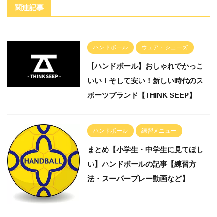
関連記事
ハンドボール
ウェア・シューズ
【ハンドボール】おしゃれでかっこ
いい！そして安い！新しい時代のス
ポーツブランド【THINK SEEP】
ハンドボール
練習メニュー
まとめ【小学生・中学生に見てほし
い】ハンドボールの記事【練習方
法・スーパープレー動画など】