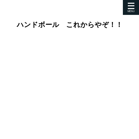
ハンドボール これからやぞ！！