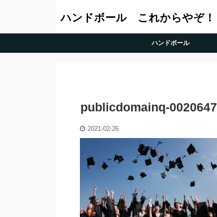
ハンドボール これからやぞ！
ハンドボール
publicdomainq-002064
2021-02-26