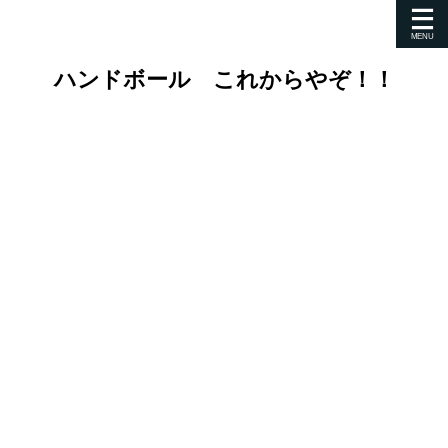
ハンドボール これからやぞ！！