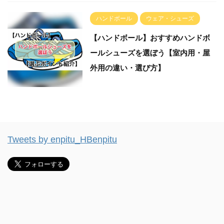
ハンドボール
ウェア・シューズ
【ハンドボール】おすすめハンドボ
ールシューズを選ぼう【室内用・屋
外用の違い・選び方】
Tweets by enpitu_HBenpitu