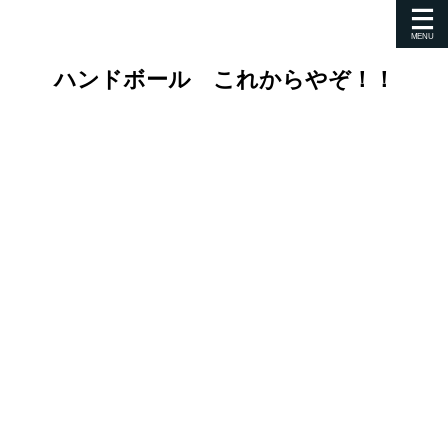
ハンドボール これからやぞ！！