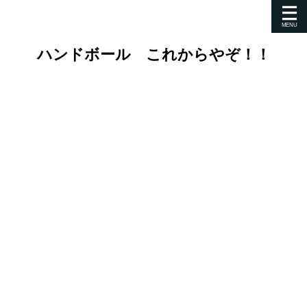
ハンドボール これからやぞ！！