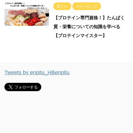
筋トレ
トレーニング
【プロテイン専門資格！】たんぱく
質・栄養についての知識を学べる
【プロテインマイスター】
Tweets by enpitu_HBenpitu