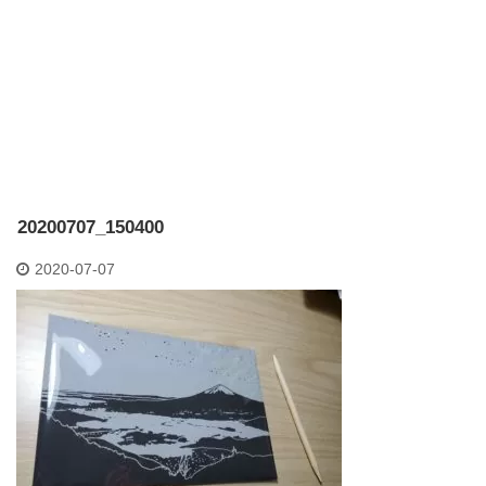
20200707_150400
2020-07-07