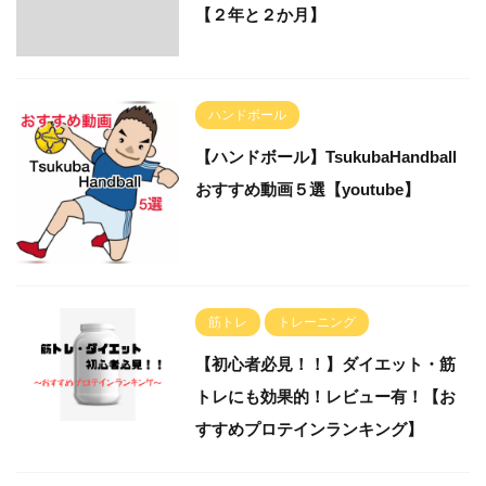
【２年と２か月】
ハンドボール
【ハンドボール】TsukubaHandball
おすすめ動画５選【youtube】
筋トレ
トレーニング
【初心者必見！！】ダイエット・筋
トレにも効果的！レビュー有！【お
すすめプロテインランキング】