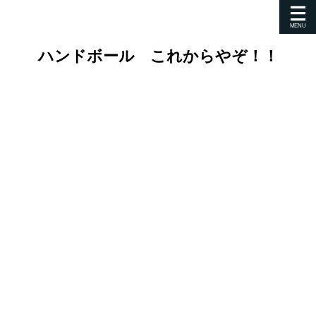
ハンドボール これからやぞ！！