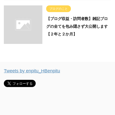
ブログのこと
【ブログ収益・訪問者数】雑記ブロ
グの全てを包み隠さず大公開します
【２年と２か月】
Tweets by enpitu_HBenpitu