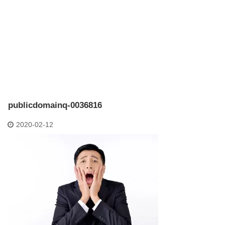
publicdomainq-0036816
2020-02-12