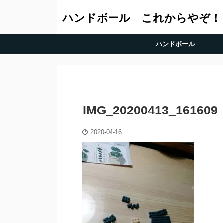
ハンドボール これからやぞ！
ハンドボール
IMG_20200413_161609
2020-04-16