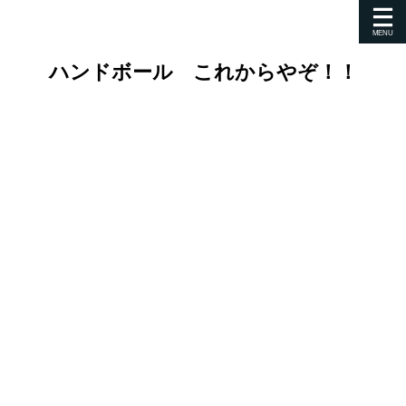
ハンドボール これからやぞ！！