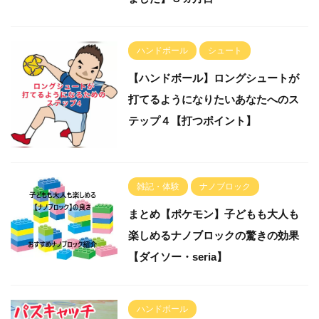
ハンドボール
シュート
【ハンドボール】ロングシュートが
打てるようになりたいあなたへのス
テップ４【打つポイント】
雑記・体験
ナノブロック
まとめ【ポケモン】子どもも大人も
楽しめるナノブロックの驚きの効果
【ダイソー・seria】
ハンドボール