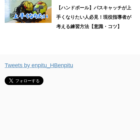
【ハンドボール】パスキャッチが上
手くなりたい人必見！現役指導者が
考える練習方法【意識・コツ】
Tweets by enpitu_HBenpitu