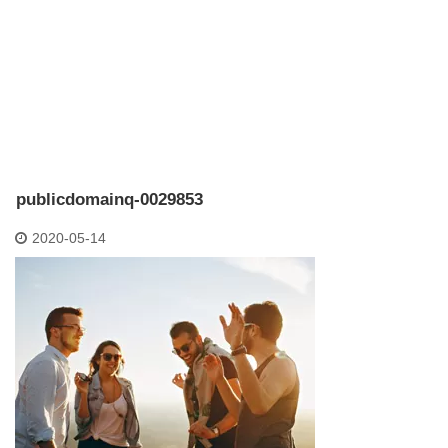
publicdomainq-0029853
2020-05-14