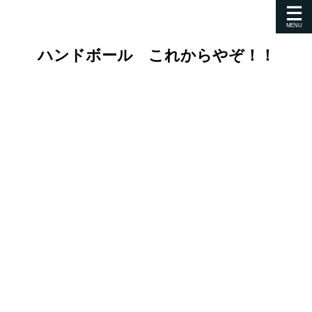
ハンドボール これからやぞ！！