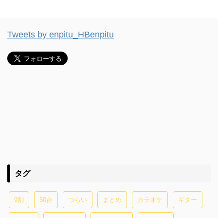
Tweets by enpitu_HBenpitu
タグ
9割
50台
つらい
まとめ
カラオケ
ギター