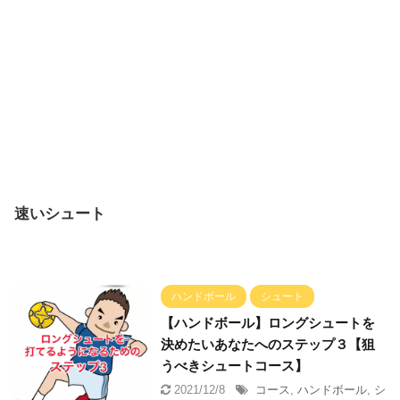
速いシュート
ハンドボール
シュート
【ハンドボール】ロングシュートを
決めたいあなたへのステップ３【狙
うべきシュートコース】
2021/12/8
コース
,
ハンドボール
,
シ