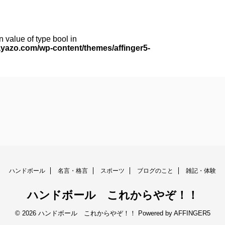
n value of type bool in
yazo.com/wp-content/themes/affinger5-
ハンドボール
名言・格言
スポーツ
ブログのこと
雑記・体験
ハンドボール これからやぞ！！
© 2026 ハンドボール これからやぞ！！ Powered by
AFFINGER5